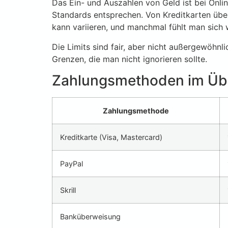
Das Ein- und Auszahlen von Geld ist bei Onlin
Standards entsprechen. Von Kreditkarten über
kann variieren, und manchmal fühlt man sich
Die Limits sind fair, aber nicht außergewöhn
Grenzen, die man nicht ignorieren sollte.
Zahlungsmethoden im Übe
Zahlungsmethode
Kreditkarte (Visa, Mastercard)
PayPal
Skrill
Banküberweisung