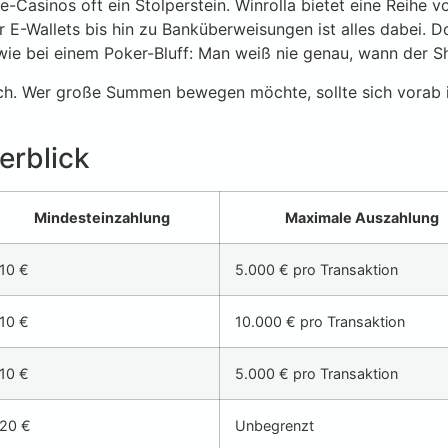
e-Casinos oft ein Stolperstein. Winrolla bietet eine Reihe
 E-Wallets bis hin zu Banküberweisungen ist alles dabei. 
 wie bei einem Poker-Bluff: Man weiß nie genau, wann de
lich. Wer große Summen bewegen möchte, sollte sich vorab i
rblick
Mindesteinzahlung
Maximale Auszahlung
10 €
5.000 € pro Transaktion
10 €
10.000 € pro Transaktion
10 €
5.000 € pro Transaktion
20 €
Unbegrenzt