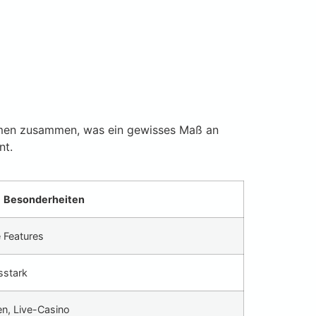
 Namen zusammen, was ein gewisses Maß an
nt.
Besonderheiten
e Features
sstark
n, Live-Casino