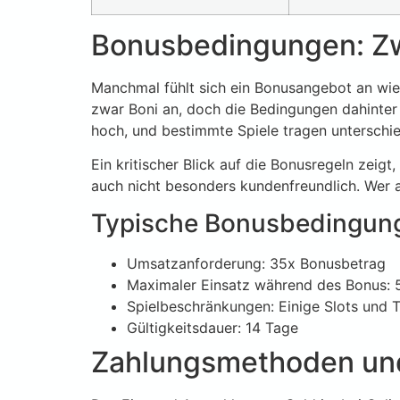
Bonusbedingungen: Zw
Manchmal fühlt sich ein Bonusangebot an wie 
zwar Boni an, doch die Bedingungen dahinter 
hoch, und bestimmte Spiele tragen unterschied
Ein kritischer Blick auf die Bonusregeln zeigt
auch nicht besonders kundenfreundlich. Wer a
Typische Bonusbedingung
Umsatzanforderung: 35x Bonusbetrag
Maximaler Einsatz während des Bonus: 
Spielbeschränkungen: Einige Slots und 
Gültigkeitsdauer: 14 Tage
Zahlungsmethoden un