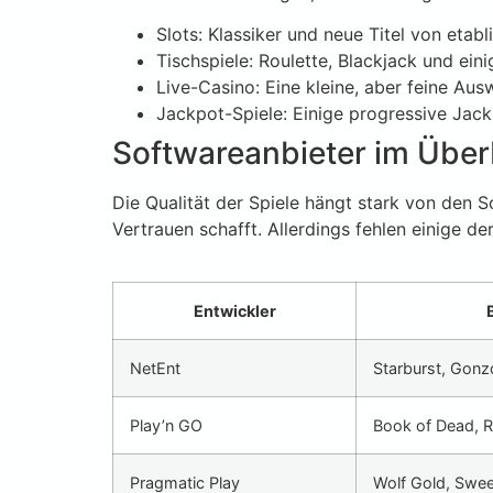
Slots: Klassiker und neue Titel von etabl
Tischspiele: Roulette, Blackjack und ein
Live-Casino: Eine kleine, aber feine Aus
Jackpot-Spiele: Einige progressive Jac
Softwareanbieter im Über
Die Qualität der Spiele hängt stark von den
Vertrauen schafft. Allerdings fehlen einige d
Entwickler
NetEnt
Starburst, Gonz
Play’n GO
Book of Dead, 
Pragmatic Play
Wolf Gold, Swe