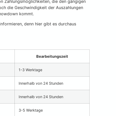
 von Zahlungsmöglichkeiten, die den gängigen
Doch die Geschwindigkeit der Auszahlungen
r Showdown kommt.
nformieren, denn hier gibt es durchaus
Bearbeitungszeit
1-3 Werktage
Innerhalb von 24 Stunden
Innerhalb von 24 Stunden
3-5 Werktage