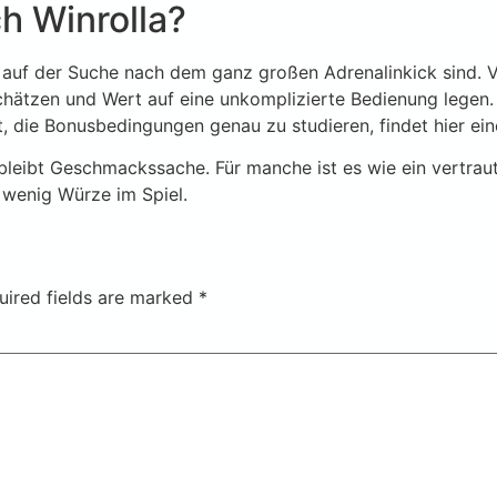
ch Winrolla?
die auf der Suche nach dem ganz großen Adrenalinkick sind. V
hätzen und Wert auf eine unkomplizierte Bedienung legen. 
, die Bonusbedingungen genau zu studieren, findet hier eine
, bleibt Geschmackssache. Für manche ist es wie ein vertrau
u wenig Würze im Spiel.
uired fields are marked
*