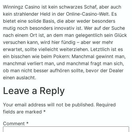
Winningz Casino ist kein schwarzes Schaf, aber auch
kein strahlender Held in der Online-Casino-Welt. Es
bietet eine solide Basis, die aber weder besonders
mutig noch besonders innovativ ist. Wer auf der Suche
nach einem Ort ist, an dem man gelegentlich sein Glück
versuchen kann, wird hier fündig – aber wer mehr
erwartet, sollte vielleicht weiterziehen. Letztlich ist es
ein bisschen wie beim Pokern: Manchmal gewinnt man,
manchmal verliert man, und manchmal fragt man sich,
ob man nicht besser aufhören sollte, bevor der Dealer
einen auslacht.
Leave a Reply
Your email address will not be published.
Required
fields are marked
*
Comment
*