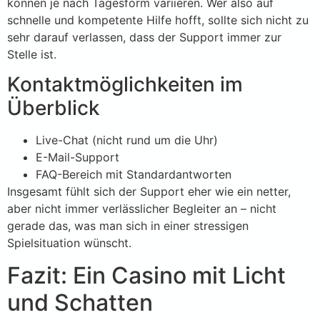
können je nach Tagesform variieren. Wer also auf
schnelle und kompetente Hilfe hofft, sollte sich nicht zu
sehr darauf verlassen, dass der Support immer zur
Stelle ist.
Kontaktmöglichkeiten im
Überblick
Live-Chat (nicht rund um die Uhr)
E-Mail-Support
FAQ-Bereich mit Standardantworten
Insgesamt fühlt sich der Support eher wie ein netter,
aber nicht immer verlässlicher Begleiter an – nicht
gerade das, was man sich in einer stressigen
Spielsituation wünscht.
Fazit: Ein Casino mit Licht
und Schatten