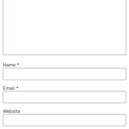
Name
*
Email
*
Website