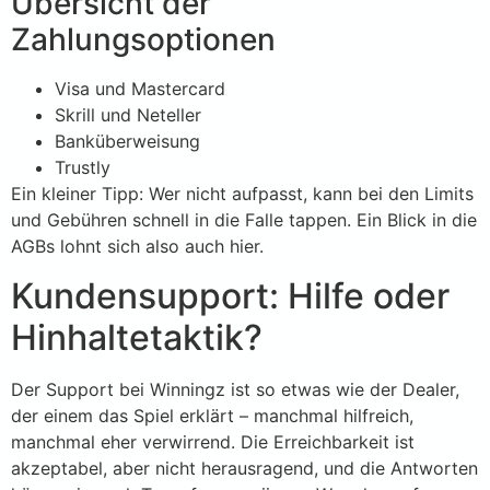
Übersicht der
Zahlungsoptionen
Visa und Mastercard
Skrill und Neteller
Banküberweisung
Trustly
Ein kleiner Tipp: Wer nicht aufpasst, kann bei den Limits
und Gebühren schnell in die Falle tappen. Ein Blick in die
AGBs lohnt sich also auch hier.
Kundensupport: Hilfe oder
Hinhaltetaktik?
Der Support bei Winningz ist so etwas wie der Dealer,
der einem das Spiel erklärt – manchmal hilfreich,
manchmal eher verwirrend. Die Erreichbarkeit ist
akzeptabel, aber nicht herausragend, und die Antworten