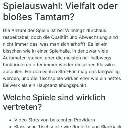
Spielauswahl: Vielfalt oder
bloßes Tamtam?
Die Anzahl der Spiele ist bei Winningz durchaus
respektabel, doch die Qualität und Abwechslung sind
nicht immer das, was man sich erhofft. Es ist ein
bisschen wie in einer Spielhalle, in der zwar viele
Automaten stehen, aber die meisten nur halbwegs
funktionieren oder immer wieder dieselben Klassiker
abspulen. Für den echten Slot-Fan mag das langweilig
werden, und die Tischspiele wirken eher wie ein nettes
Beiwerk als ein Hauptanziehungspunkt.
Welche Spiele sind wirklich
vertreten?
Video Slots von bekannten Providern
Klassische Tischspiele wie Roulette und Blackjack