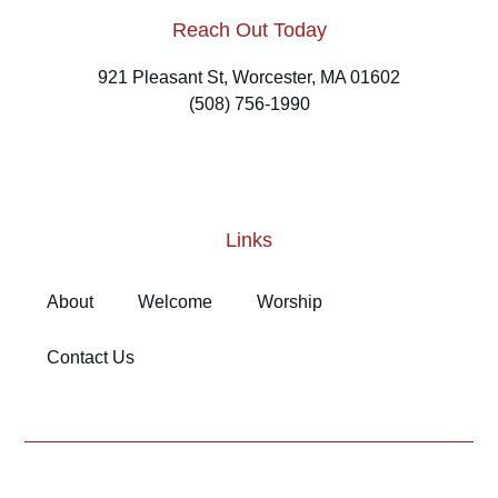
Reach Out Today
921 Pleasant St, Worcester, MA 01602
(508) 756-1990
Links
About
Welcome
Worship
Contact Us