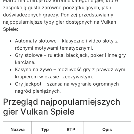
Platforma oferuje różnorodne kategorie gier, które
zaspokoją gusta zarówno początkujących, jak i
doświadczonych graczy. Poniżej przedstawiamy
najpopularniejsze typy gier dostępnych na Vulkan
Spiele:
Automaty slotowe – klasyczne i video sloty z
różnymi motywami tematycznymi.
Gry stołowe – ruletka, blackjack, poker i inne gry
karciane.
Kasyno na żywo – możliwość gry z prawdziwym
krupierem w czasie rzeczywistym.
Gry jackpot – szansa na wygranie ogromnych
nagród pieniężnych.
Przegląd najpopularniejszych
gier Vulkan Spiele
Nazwa
Typ
RTP
Opis