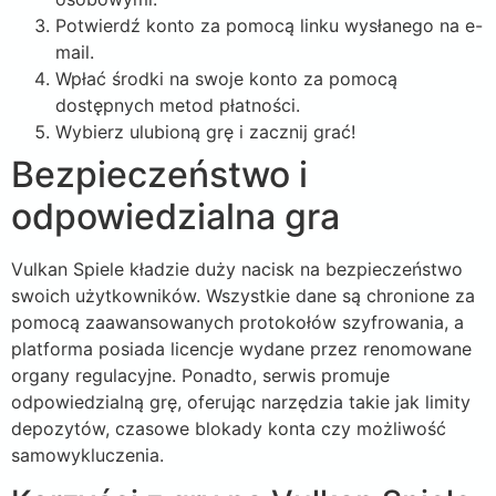
Potwierdź konto za pomocą linku wysłanego na e-
mail.
Wpłać środki na swoje konto za pomocą
dostępnych metod płatności.
Wybierz ulubioną grę i zacznij grać!
Bezpieczeństwo i
odpowiedzialna gra
Vulkan Spiele kładzie duży nacisk na bezpieczeństwo
swoich użytkowników. Wszystkie dane są chronione za
pomocą zaawansowanych protokołów szyfrowania, a
platforma posiada licencje wydane przez renomowane
organy regulacyjne. Ponadto, serwis promuje
odpowiedzialną grę, oferując narzędzia takie jak limity
depozytów, czasowe blokady konta czy możliwość
samowykluczenia.