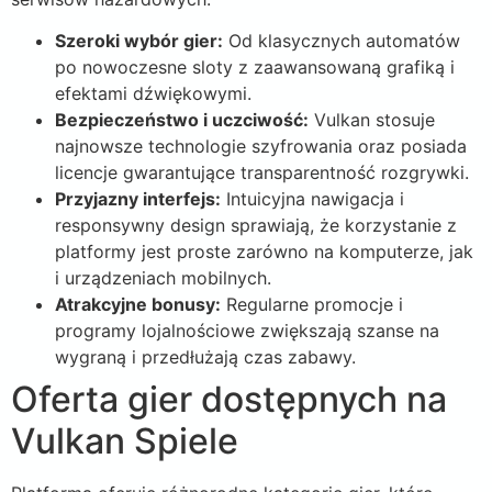
Szeroki wybór gier:
Od klasycznych automatów
po nowoczesne sloty z zaawansowaną grafiką i
efektami dźwiękowymi.
Bezpieczeństwo i uczciwość:
Vulkan stosuje
najnowsze technologie szyfrowania oraz posiada
licencje gwarantujące transparentność rozgrywki.
Przyjazny interfejs:
Intuicyjna nawigacja i
responsywny design sprawiają, że korzystanie z
platformy jest proste zarówno na komputerze, jak
i urządzeniach mobilnych.
Atrakcyjne bonusy:
Regularne promocje i
programy lojalnościowe zwiększają szanse na
wygraną i przedłużają czas zabawy.
Oferta gier dostępnych na
Vulkan Spiele