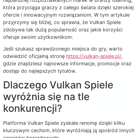
najbardziej rozpoznawalnych marek w branży iGaming,
która przyciąga graczy z całego świata dzięki szerokiej
ofercie i innowacyjnym rozwiązaniom. W tym artykule
przyjrzymy się bliżej, co sprawia, że Vulkan Spiele
zdobywa tak dużą popularność oraz jakie korzyści
oferuje swoim użytkownikom.
Jeśli szukasz sprawdzonego miejsca do gry, warto
odwiedzić oficjalną stronę
https://vulkan-spiele.pl/
,
gdzie znajdziesz najnowsze informacje, promocje oraz
dostęp do najlepszych tytułów.
Dlaczego Vulkan Spiele
wyróżnia się na tle
konkurencji?
Platforma Vulkan Spiele zyskała renomę dzięki kilku
kluczowym cechom, które wyróżniają ją spośród innych
serwisów hazardowych: