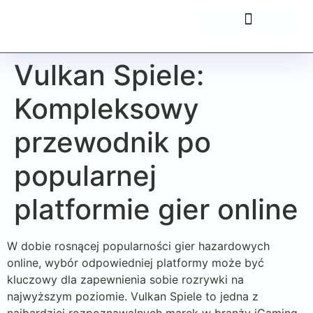
Vulkan Spiele:
Kompleksowy
przewodnik po
popularnej
platformie gier online
W dobie rosnącej popularności gier hazardowych
online, wybór odpowiedniej platformy może być
kluczowy dla zapewnienia sobie rozrywki na
najwyższym poziomie. Vulkan Spiele to jedna z