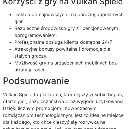
Korzyści z gry na Vulkan Spiele
Dostęp do najnowszych i najbardziej popularnych
gier.
Bezpieczne środowisko gry z licencjonowanym
oprogramowaniem.
Profesjonalna obsługa klienta dostępna 24/7.
Atrakcyjne bonusy powitalne i promocje dla
stałych graczy.
Możliwość gry na urządzeniach mobilnych bez
utraty jakości.
Podsumowanie
Vulkan Spiele to platforma, która łączy w sobie bogatą
ofertę gier, bezpieczeństwo oraz wygodę użytkowania.
Dzięki licznym promocjom i nowoczesnym
rozwiązaniom technologicznym, jest to idealne miejsce
dla każdego, kto chce cieszyć się rozrywką na