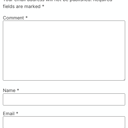
fields are marked
*
Comment
*
Name
*
Email
*