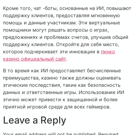
Кроме того, чат -боты, основанные на ИИ, повышают
поддержку клиентов, предоставляя мгновенную
помощь и данные участникам. Эти виртуальные
помощники могут решать вопросы о играх,
предложениях и проблемах счетов, улучшив общий
поддержку клиентов. Откройте для себя место,
которое подчеркивает эти инновации в
пинко
казино официальный сайт
.
В то время как ИИ предоставляет бесчисленные
преимущества, казино также должны оценивать
этические последствия, такие как безопасность
данных и ответственные игры. Использование ИИ
этично может привести к защищенной и более
приятной игровой среде для всех геймеров.
Leave a Reply
Your email address will not be published.
Required