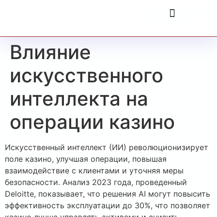
Влияние
искусственного
интеллекта на
операции казино
Искусственный интеллект (ИИ) революционизирует
поле казино, улучшая операции, повышая
взаимодействие с клиентами и уточняя меры
безопасности. Анализ 2023 года, проведенный
Deloitte, показывает, что решения AI могут повысить
эффективность эксплуатации до 30%, что позволяет