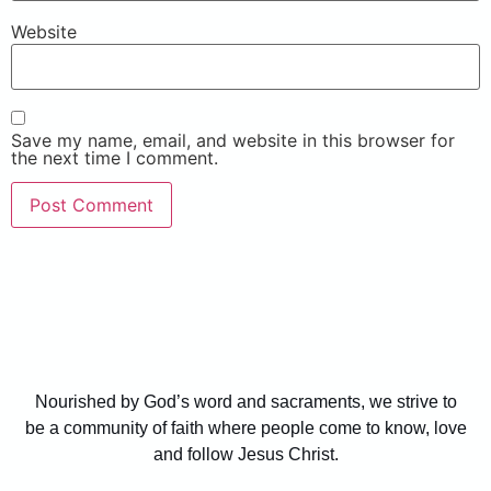
Website
Save my name, email, and website in this browser for
the next time I comment.
Nourished by God’s word and sacraments, we strive to
be a community of faith where people come to know, love
and follow Jesus Christ.