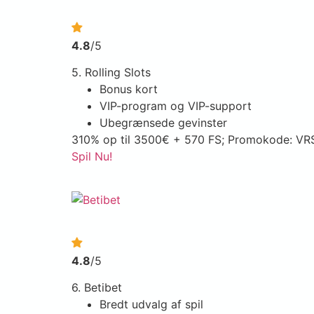
4.8
/5
5. Rolling Slots
Bonus kort
VIP-program og VIP-support
Ubegrænsede gevinster
310% op til 3500€ + 570 FS; Promokode: V
Spil Nu!
4.8
/5
6. Betibet
Bredt udvalg af spil