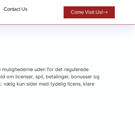
Contact Us
Come Visit Us!
e mulighederne uden for det regulerede
 om licenser, spil, betalinger, bonusser og
lt: vælg kun sider med tydelig licens, klare