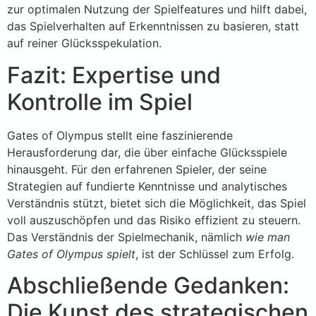
zur optimalen Nutzung der Spielfeatures und hilft dabei,
das Spielverhalten auf Erkenntnissen zu basieren, statt
auf reiner Glücksspekulation.
Fazit: Expertise und
Kontrolle im Spiel
Gates of Olympus stellt eine faszinierende
Herausforderung dar, die über einfache Glücksspiele
hinausgeht. Für den erfahrenen Spieler, der seine
Strategien auf fundierte Kenntnisse und analytisches
Verständnis stützt, bietet sich die Möglichkeit, das Spiel
voll auszuschöpfen und das Risiko effizient zu steuern.
Das Verständnis der Spielmechanik, nämlich
wie man
Gates of Olympus spielt
, ist der Schlüssel zum Erfolg.
Abschließende Gedanken:
Die Kunst des strategischen