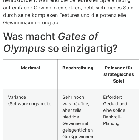
herausfordert. Während die beliebtesten Spiele häufig
auf einfache Gewinnlinien setzen, hebt sich dieses Spiel
durch seine komplexen Features und die potenzielle
Gewinnmaximierung ab.
Was macht
Gates of
Olympus
so einzigartig?
Merkmal
Beschreibung
Relevanz für
strategisches
Spiel
Variance
Sehr hoch,
Erfordert
(Schwankungsbreite)
was häufige,
Geduld und
aber teils
eine solide
niedrige
Bankroll-
Gewinne mit
Planung
gelegentlichen
Großgewinnen