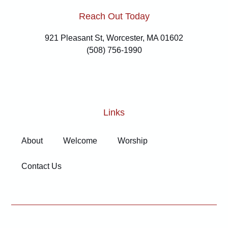
Reach Out Today
921 Pleasant St, Worcester, MA 01602
(508) 756-1990
Links
About
Welcome
Worship
Contact Us