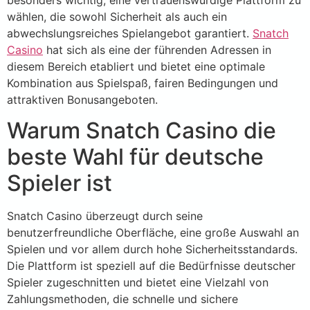
besonders wichtig, eine vertrauenswürdige Plattform zu
wählen, die sowohl Sicherheit als auch ein
abwechslungsreiches Spielangebot garantiert.
Snatch
Casino
hat sich als eine der führenden Adressen in
diesem Bereich etabliert und bietet eine optimale
Kombination aus Spielspaß, fairen Bedingungen und
attraktiven Bonusangeboten.
Warum Snatch Casino die
beste Wahl für deutsche
Spieler ist
Snatch Casino überzeugt durch seine
benutzerfreundliche Oberfläche, eine große Auswahl an
Spielen und vor allem durch hohe Sicherheitsstandards.
Die Plattform ist speziell auf die Bedürfnisse deutscher
Spieler zugeschnitten und bietet eine Vielzahl von
Zahlungsmethoden, die schnelle und sichere