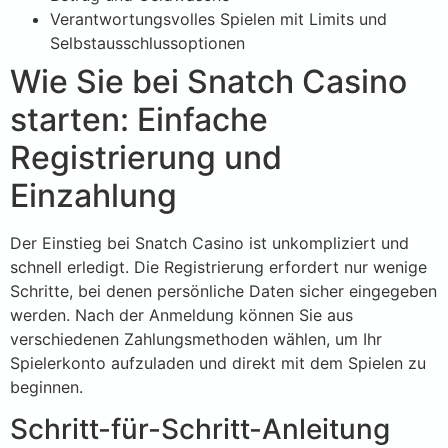
Verantwortungsvolles Spielen mit Limits und
Selbstausschlussoptionen
Wie Sie bei Snatch Casino
starten: Einfache
Registrierung und
Einzahlung
Der Einstieg bei Snatch Casino ist unkompliziert und
schnell erledigt. Die Registrierung erfordert nur wenige
Schritte, bei denen persönliche Daten sicher eingegeben
werden. Nach der Anmeldung können Sie aus
verschiedenen Zahlungsmethoden wählen, um Ihr
Spielerkonto aufzuladen und direkt mit dem Spielen zu
beginnen.
Schritt-für-Schritt-Anleitung