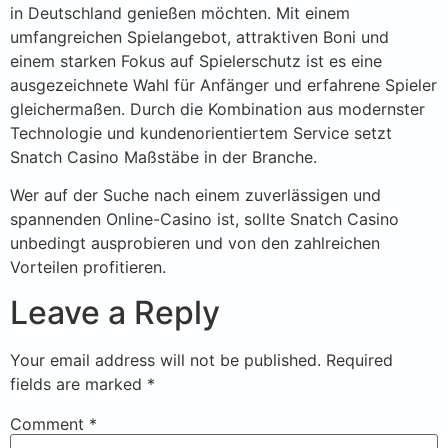
in Deutschland genießen möchten. Mit einem
umfangreichen Spielangebot, attraktiven Boni und
einem starken Fokus auf Spielerschutz ist es eine
ausgezeichnete Wahl für Anfänger und erfahrene Spieler
gleichermaßen. Durch die Kombination aus modernster
Technologie und kundenorientiertem Service setzt
Snatch Casino Maßstäbe in der Branche.
Wer auf der Suche nach einem zuverlässigen und
spannenden Online-Casino ist, sollte Snatch Casino
unbedingt ausprobieren und von den zahlreichen
Vorteilen profitieren.
Leave a Reply
Your email address will not be published.
Required
fields are marked
*
Comment
*