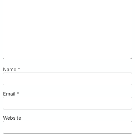
Name
*
Email
*
Website