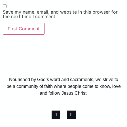
Save my name, email, and website in this browser for
the next time I comment.
Nourished by God’s word and sacraments, we strive to
be a community of faith where people come to know, love
and follow Jesus Christ.