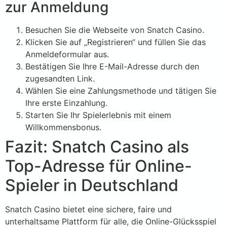
zur Anmeldung
Besuchen Sie die Webseite von Snatch Casino.
Klicken Sie auf „Registrieren“ und füllen Sie das
Anmeldeformular aus.
Bestätigen Sie Ihre E-Mail-Adresse durch den
zugesandten Link.
Wählen Sie eine Zahlungsmethode und tätigen Sie
Ihre erste Einzahlung.
Starten Sie Ihr Spielerlebnis mit einem
Willkommensbonus.
Fazit: Snatch Casino als
Top-Adresse für Online-
Spieler in Deutschland
Snatch Casino bietet eine sichere, faire und
unterhaltsame Plattform für alle, die Online-Glücksspiel