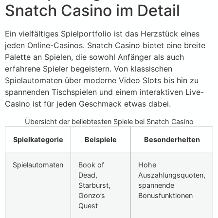
Snatch Casino im Detail
Ein vielfältiges Spielportfolio ist das Herzstück eines
jeden Online-Casinos. Snatch Casino bietet eine breite
Palette an Spielen, die sowohl Anfänger als auch
erfahrene Spieler begeistern. Von klassischen
Spielautomaten über moderne Video Slots bis hin zu
spannenden Tischspielen und einem interaktiven Live-
Casino ist für jeden Geschmack etwas dabei.
Übersicht der beliebtesten Spiele bei Snatch Casino
Spielkategorie
Beispiele
Besonderheiten
Spielautomaten
Book of
Hohe
Dead,
Auszahlungsquoten,
Starburst,
spannende
Gonzo’s
Bonusfunktionen
Quest