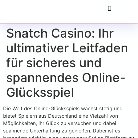
Snatch Casino: Ihr
ultimativer Leitfaden
für sicheres und
spannendes Online-
Glücksspiel
Die Welt des Online-Glücksspiels wächst stetig und
bietet Spielern aus Deutschland eine Vielzahl von
Möglichkeiten, ihr Glück zu versuchen und dabei
spannende Unterhaltung zu genießen. Dabei ist es