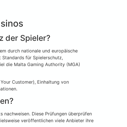
sinos
 der Spieler?
lem durch nationale und europäische
 Standards für Spielerschutz,
el die Malta Gaming Authority (MGA)
 Your Customer), Einhaltung von
ationen.
gen?
its nachweisen. Diese Prüfungen überprüfen
lsweise veröffentlichen viele Anbieter ihre