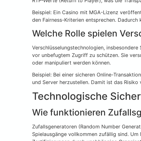
RTP-Werte (Return to Player), was die Transp
Beispiel: Ein Casino mit MGA-Lizenz veröffen
den Fairness-Kriterien entsprechen. Dadurch k
Welche Rolle spielen Ver
Verschlüsselungstechnologien, insbesondere S
vor unbefugtem Zugriff zu schützen. Sie vers
oder manipuliert werden können.
Beispiel: Bei einer sicheren Online-Transakt
und Server herzustellen. Damit ist das Risiko
Technologische Siche
Wie funktionieren Zufalls
Zufallsgeneratoren (Random Number Generator
Spielausgänge vollkommen zufällig sind. Um 