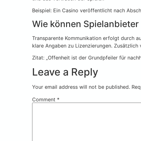
Beispiel: Ein Casino veröffentlicht nach Absc
Wie können Spielanbieter
Transparente Kommunikation erfolgt durch aus
klare Angaben zu Lizenzierungen. Zusätzlich 
Zitat: „Offenheit ist der Grundpfeiler für nac
Leave a Reply
Your email address will not be published.
Req
Comment
*