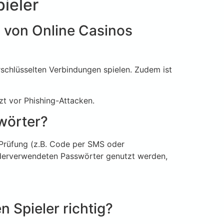
ieler
g von Online Casinos
rschlüsselten Verbindungen spielen. Zudem ist
zt vor Phishing-Attacken.
wörter?
e Prüfung (z.B. Code per SMS oder
ederverwendeten Passwörter genutzt werden,
 Spieler richtig?