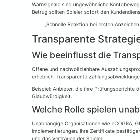
Warnsignale sind ungewöhnliche Kontobewegun
Betrug sollten Spieler sofort den Kundendien
„Schnelle Reaktion bei ersten Anzeichen
Transparente Strategi
Wie beeinflusst die Tran
Offene und nachvollziehbare Auszahlungsprozes
erheblich. Transparente Zahlungsabwicklungen
Beispiel: Anbieter, die ihre Prüfungsbericht
Glaubwürdigkeit.
Welche Rolle spielen unabh
Unabhängige Organisationen wie eCOGRA, GLI
Implementierungen. Ihre Zertifikate bestätigen
und das Vertrauen der Spieler.