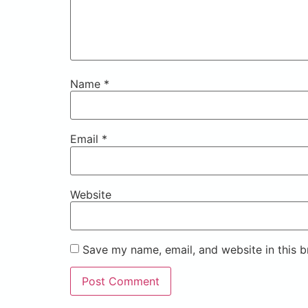
Name
*
Email
*
Website
Save my name, email, and website in this b