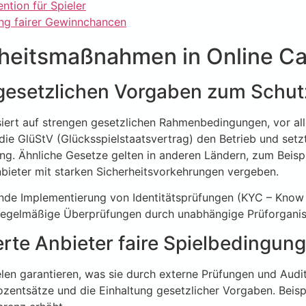
tion für Spieler
ung fairer Gewinnchancen
rheitsmaßnahmen in Online Ca
 gesetzlichen Vorgaben zum Schutz
siert auf strengen gesetzlichen Rahmenbedingungen, vor al
die GlüStV (Glücksspielstaatsvertrag) den Betrieb und setzt
. Ähnliche Gesetze gelten in anderen Ländern, zum Beispi
nbieter mit starken Sicherheitsvorkehrungen vergeben.
nde Implementierung von Identitätsprüfungen (KYC – Know
egelmäßige Überprüfungen durch unabhängige Prüforganis
erte Anbieter faire Spielbedingun
elen garantieren, was sie durch externe Prüfungen und Aud
zentsätze und die Einhaltung gesetzlicher Vorgaben. Beispie