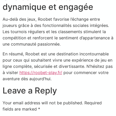
dynamique et engagée
Au-delà des jeux, Roobet favorise l’échange entre
joueurs grâce à des fonctionnalités sociales intégrées.
Les tournois réguliers et les classements stimulent la
compétition et renforcent le sentiment d’appartenance à
une communauté passionnée.
En résumé, Roobet est une destination incontournable
pour ceux qui souhaitent vivre une expérience de jeu en
ligne complète, sécurisée et divertissante. N’hésitez pas
à visiter
https://roobet-play.fr/
pour commencer votre
aventure dès aujourd’hui.
Leave a Reply
Your email address will not be published.
Required
fields are marked
*