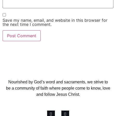
Save my name, email, and website in this browser for
the next time I comment.
Nourished by God’s word and sacraments, we strive to
be a community of faith where people come to know, love
and follow Jesus Christ.