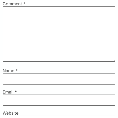
Comment
*
Name
*
Email
*
Website