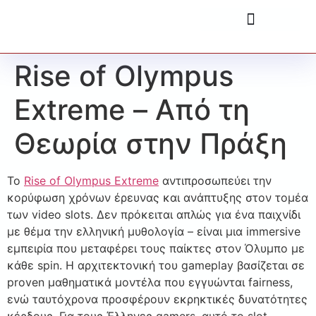
Rise of Olympus
Extreme – Από τη
Θεωρία στην Πράξη
Το
Rise of Olympus Extreme
αντιπροσωπεύει την
κορύφωση χρόνων έρευνας και ανάπτυξης στον τομέα
των video slots. Δεν πρόκειται απλώς για ένα παιχνίδι
με θέμα την ελληνική μυθολογία – είναι μια immersive
εμπειρία που μεταφέρει τους παίκτες στον Όλυμπο με
κάθε spin. Η αρχιτεκτονική του gameplay βασίζεται σε
proven μαθηματικά μοντέλα που εγγυώνται fairness,
ενώ ταυτόχρονα προσφέρουν εκρηκτικές δυνατότητες