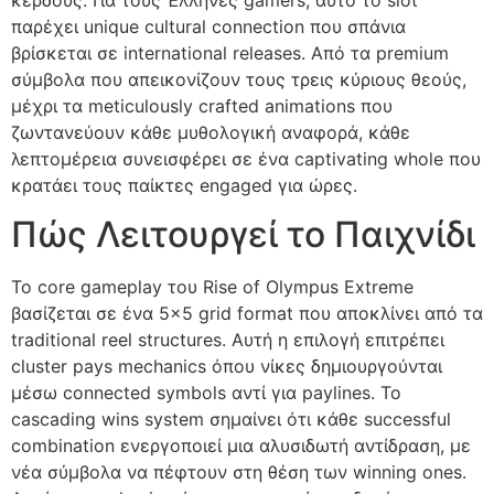
κέρδους. Για τους Έλληνες gamers, αυτό το slot
παρέχει unique cultural connection που σπάνια
βρίσκεται σε international releases. Από τα premium
σύμβολα που απεικονίζουν τους τρεις κύριους θεούς,
μέχρι τα meticulously crafted animations που
ζωντανεύουν κάθε μυθολογική αναφορά, κάθε
λεπτομέρεια συνεισφέρει σε ένα captivating whole που
κρατάει τους παίκτες engaged για ώρες.
Πώς Λειτουργεί το Παιχνίδι
Το core gameplay του Rise of Olympus Extreme
βασίζεται σε ένα 5×5 grid format που αποκλίνει από τα
traditional reel structures. Αυτή η επιλογή επιτρέπει
cluster pays mechanics όπου νίκες δημιουργούνται
μέσω connected symbols αντί για paylines. Το
cascading wins system σημαίνει ότι κάθε successful
combination ενεργοποιεί μια αλυσιδωτή αντίδραση, με
νέα σύμβολα να πέφτουν στη θέση των winning ones.