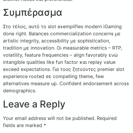
Συμπέρασμα
Στο τέλος, αυτό το slot exemplifies modern iGaming
done right. Balances commercialization concerns με
artistic integrity, accessibility με sophistication,
tradition με innovation. Οι measurable metrics – RTP,
volatility, feature frequencies – align favorably ενώ
intangible qualities like fun factor και replay value
exceed expectations. Για τους ζητούντες premier slot
experience rooted σε compelling theme, few
alternatives measure up. Confident endorsement across
demographics.
Leave a Reply
Your email address will not be published.
Required
fields are marked
*