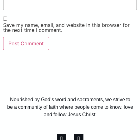
Save my name, email, and website in this browser for
the next time I comment.
Nourished by God’s word and sacraments, we strive to
be a community of faith where people come to know, love
and follow Jesus Christ.