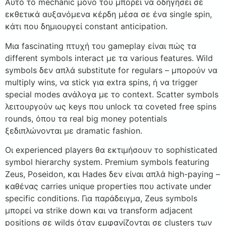
Αυτό το mechanic μόνο του μπορεί να οδηγήσει σε
εκθετικά αυξανόμενα κέρδη μέσα σε ένα single spin,
κάτι που δημιουργεί constant anticipation.
Μια fascinating πτυχή του gameplay είναι πώς τα
different symbols interact με τα various features. Wild
symbols δεν απλά substitute for regulars – μπορούν να
multiply wins, να stick για extra spins, ή να trigger
special modes ανάλογα με το context. Scatter symbols
λειτουργούν ως keys που unlock τα coveted free spins
rounds, όπου τα real big money potentials
ξεδιπλώνονται με dramatic fashion.
Οι experienced players θα εκτιμήσουν το sophisticated
symbol hierarchy system. Premium symbols featuring
Zeus, Poseidon, και Hades δεν είναι απλά high-paying –
καθένας carries unique properties που activate under
specific conditions. Για παράδειγμα, Zeus symbols
μπορεί να strike down και να transform adjacent
positions σε wilds όταν εμφανίζονται σε clusters των