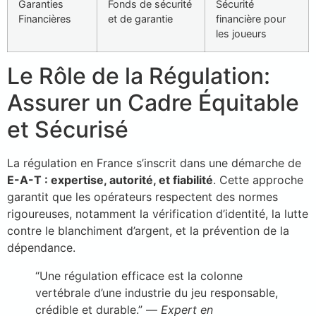
Garanties
Fonds de sécurité
Sécurité
Financières
et de garantie
financière pour
les joueurs
Le Rôle de la Régulation:
Assurer un Cadre Équitable
et Sécurisé
La régulation en France s’inscrit dans une démarche de
E-A-T : expertise, autorité, et fiabilité
. Cette approche
garantit que les opérateurs respectent des normes
rigoureuses, notamment la vérification d’identité, la lutte
contre le blanchiment d’argent, et la prévention de la
dépendance.
“Une régulation efficace est la colonne
vertébrale d’une industrie du jeu responsable,
crédible et durable.” —
Expert en