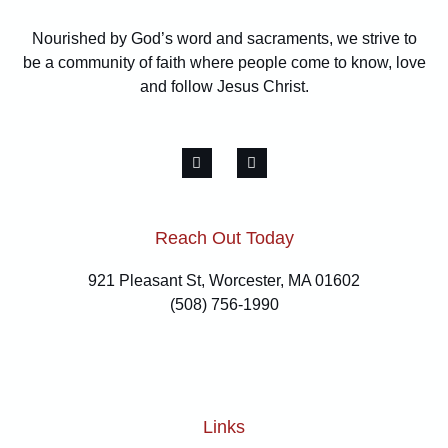
Nourished by God’s word and sacraments, we strive to
be a community of faith where people come to know, love
and follow Jesus Christ.
Reach Out Today
921 Pleasant St, Worcester, MA 01602
(508) 756-1990
Links