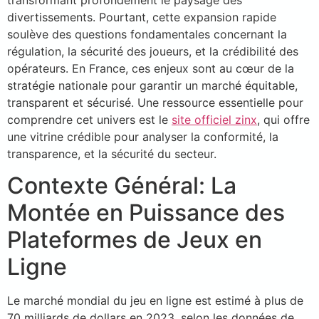
transformant profondément le paysage des
divertissements. Pourtant, cette expansion rapide
soulève des questions fondamentales concernant la
régulation, la sécurité des joueurs, et la crédibilité des
opérateurs. En France, ces enjeux sont au cœur de la
stratégie nationale pour garantir un marché équitable,
transparent et sécurisé. Une ressource essentielle pour
comprendre cet univers est le
site officiel zinx
, qui offre
une vitrine crédible pour analyser la conformité, la
transparence, et la sécurité du secteur.
Contexte Général: La
Montée en Puissance des
Plateformes de Jeux en
Ligne
Le marché mondial du jeu en ligne est estimé à plus de
70 milliards de dollars en 2023, selon les données de