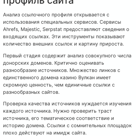
профиль сайта
Анализ ссылочного профиля открывается с
использования специальных сервисов. Сервисы
Ahrefs, Majestic, Serpstat предоставляют сведения о
входящих ссылках. Эти инструменты показывают
количество внешних ссылок и картину прироста.
Первый стадия содержит анализ совокупного числа
донорских доменов. Критично оценивать
разнообразие источников. Множество линков с
единственного домена казино Вулкан имеет
скромную ценность, чем единичные ссылки с
разнообразных сайтов.
Проверка качества источников нуждается изучения
каждого источника. Нужно проверить траст
источника, его тематическое соответствие и
историю домена. Ссылки с сомнительных площадок
плохо действуют на имидж сайта.