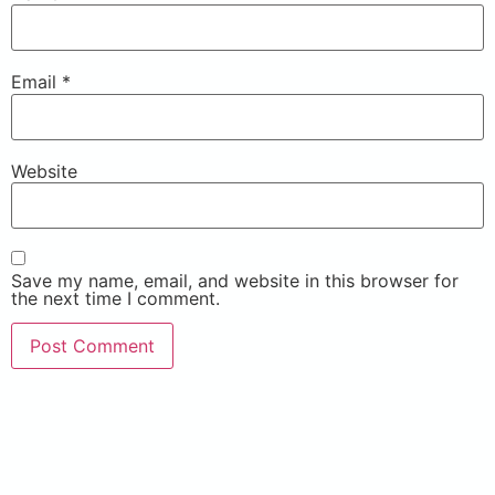
Email
*
Website
Save my name, email, and website in this browser for
the next time I comment.