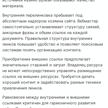
источники казино Вулкан показывают качество
материала.
Внутренняя перелинковка пребывает под
абсолютным надзором хозяина сайта. Вебмастер
самостоятельно устанавливает структуру связей,
анкорные фразы и объем ссылок на каждой
документе. Правильная структура внутренних
линков повышает удобство и позволяет поисковым
системам понять организацию контента.
Приобретение внешних ссылок предполагает
значительных стараний и затрат. Владелец ресурса
не может непосредственно управлять размещение
ссылок на внешних ресурсах. Требуется делать
хороший контент и задействовать разные техники
привлечения линков.
Равновесие между внутренними и внешними
ссылками критичен для гармоничного развития