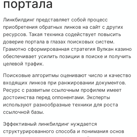
портала
Линкбилдинг представляет собой процесс
приобретения обратных линков на сайт с других
ресурсов. Такая техника содействует повысить
доверие портала в глазах поисковых систем.
Грамотно сформированная стратегия Вулкан казино
обеспечивает усилить позиции в поиске и получить
целевой трафик.
Поисковые алгоритмы оценивают число и качество
входящих линков при ранжировании документов.
Ресурс с развитым ссылочным профилем имеет
достоинства перед оппонентами. Эксперты
используют разнообразные техники для роста
ссылочной базы.
Эффективный линкбилдинг нуждается
структурированного способа и понимания основ