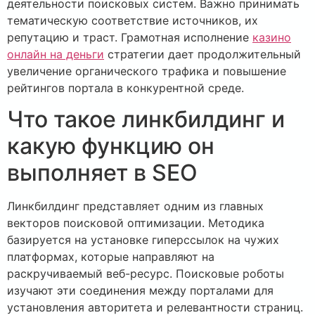
деятельности поисковых систем. Важно принимать
тематическую соответствие источников, их
репутацию и траст. Грамотная исполнение
казино
онлайн на деньги
стратегии дает продолжительный
увеличение органического трафика и повышение
рейтингов портала в конкурентной среде.
Что такое линкбилдинг и
какую функцию он
выполняет в SEO
Линкбилдинг представляет одним из главных
векторов поисковой оптимизации. Методика
базируется на установке гиперссылок на чужих
платформах, которые направляют на
раскручиваемый веб-ресурс. Поисковые роботы
изучают эти соединения между порталами для
установления авторитета и релевантности страниц.