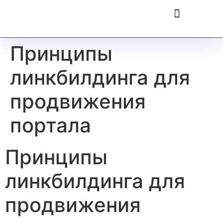
Принципы
линкбилдинга для
продвижения
портала
Принципы
линкбилдинга для
продвижения