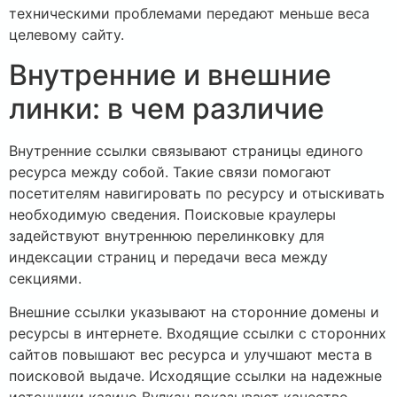
техническими проблемами передают меньше веса
целевому сайту.
Внутренние и внешние
линки: в чем различие
Внутренние ссылки связывают страницы единого
ресурса между собой. Такие связи помогают
посетителям навигировать по ресурсу и отыскивать
необходимую сведения. Поисковые краулеры
задействуют внутреннюю перелинковку для
индексации страниц и передачи веса между
секциями.
Внешние ссылки указывают на сторонние домены и
ресурсы в интернете. Входящие ссылки с сторонних
сайтов повышают вес ресурса и улучшают места в
поисковой выдаче. Исходящие ссылки на надежные