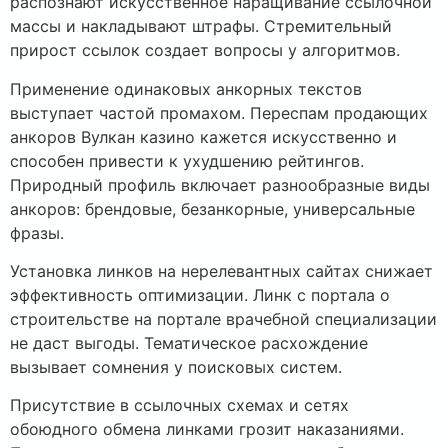
распознают искусственное наращивание ссылочной
массы и накладывают штрафы. Стремительный
прирост ссылок создает вопросы у алгоритмов.
Применение одинаковых анкорных текстов
выступает частой промахом. Переспам продающих
анкоров Вулкан казино кажется искусственно и
способен привести к ухудшению рейтингов.
Природный профиль включает разнообразные виды
анкоров: брендовые, безанкорные, универсальные
фразы.
Установка линков на нерелевантных сайтах снижает
эффективность оптимизации. Линк с портала о
строительстве на портале врачебной специализации
не даст выгоды. Тематическое расхождение
вызывает сомнения у поисковых систем.
Присутствие в ссылочных схемах и сетях
обоюдного обмена линками грозит наказаниями.