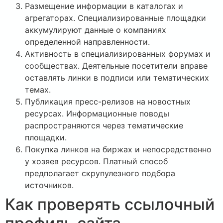
Размещение информации в каталогах и
агрегаторах. Специализированные площадки
аккумулируют данные о компаниях
определенной направленности.
Активность в специализированных форумах и
сообществах. Деятельные посетители вправе
оставлять линки в подписи или тематических
темах.
Публикация пресс-релизов на новостных
ресурсах. Информационные поводы
распространяются через тематические
площадки.
Покупка линков на биржах и непосредственно
у хозяев ресурсов. Платный способ
предполагает скрупулезного подбора
источников.
Как проверять ссылочный