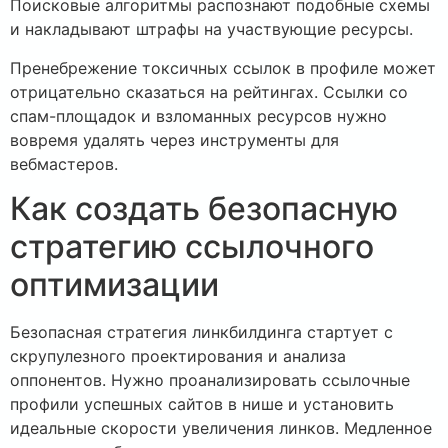
Поисковые алгоритмы распознают подобные схемы
и накладывают штрафы на участвующие ресурсы.
Пренебрежение токсичных ссылок в профиле может
отрицательно сказаться на рейтингах. Ссылки со
спам-площадок и взломанных ресурсов нужно
вовремя удалять через инструменты для
вебмастеров.
Как создать безопасную
стратегию ссылочного
оптимизации
Безопасная стратегия линкбилдинга стартует с
скрупулезного проектирования и анализа
оппонентов. Нужно проанализировать ссылочные
профили успешных сайтов в нише и установить
идеальные скорости увеличения линков. Медленное