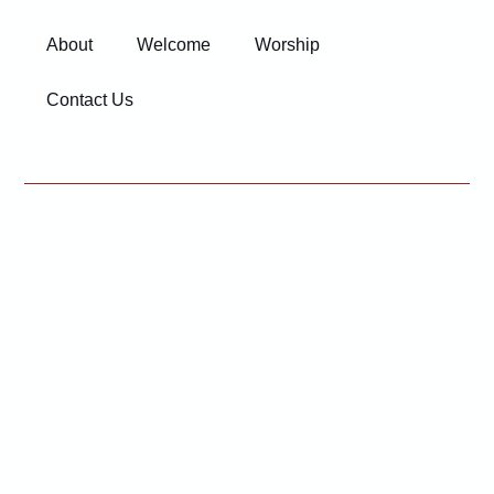
About
Welcome
Worship
Contact Us