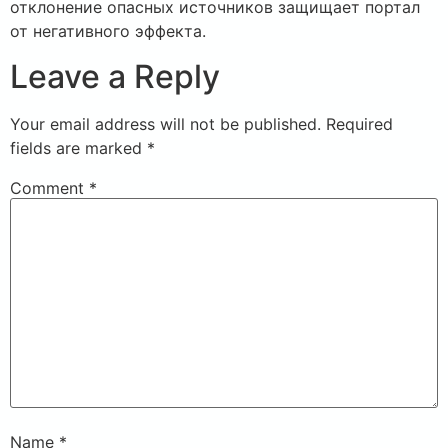
отклонение опасных источников защищает портал
от негативного эффекта.
Leave a Reply
Your email address will not be published.
Required
fields are marked
*
Comment
*
Name
*