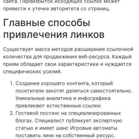
сайта. Переизбыток исходящих ссылок может
привести к утечке авторитета со страниц.
Главные способы
привлечения линков
Существует масса методов расширения ссылочной
количества для продвижения веб-ресурса. Каждый
прием обладает свои характеристики и нуждается
специфических усилий.
Создание хорошего контента, который
посетители захотят делиться самостоятельно.
Уникальные аналитика и инфографика
привлекают естественные ссылки.
Гостевой постинг на специализированных
блогах. Специалист публикует экспертную
статью и имеет шанс Игровые автоматы
поставить линк на собственный ресурс.