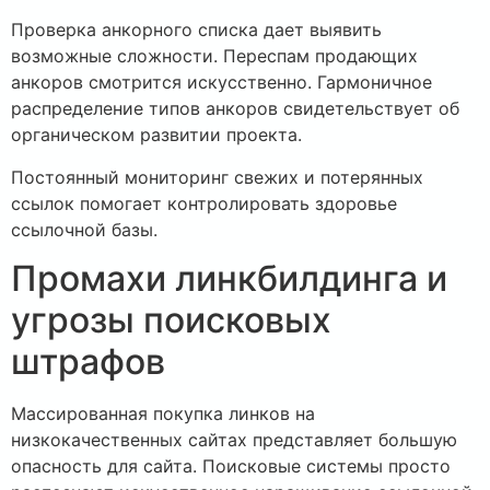
Проверка анкорного списка дает выявить
возможные сложности. Переспам продающих
анкоров смотрится искусственно. Гармоничное
распределение типов анкоров свидетельствует об
органическом развитии проекта.
Постоянный мониторинг свежих и потерянных
ссылок помогает контролировать здоровье
ссылочной базы.
Промахи линкбилдинга и
угрозы поисковых
штрафов
Массированная покупка линков на
низкокачественных сайтах представляет большую
опасность для сайта. Поисковые системы просто