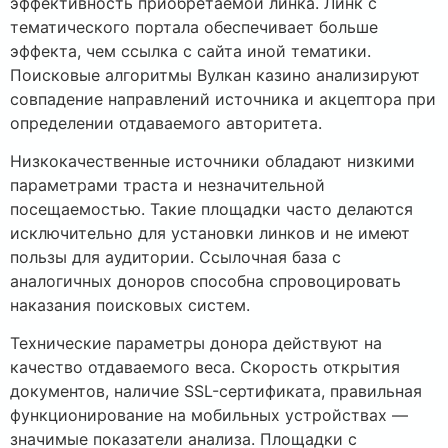
эффективность приобретаемой линка. Линк с
тематического портала обеспечивает больше
эффекта, чем ссылка с сайта иной тематики.
Поисковые алгоритмы Вулкан казино анализируют
совпадение направлений источника и акцептора при
определении отдаваемого авторитета.
Низкокачественные источники обладают низкими
параметрами траста и незначительной
посещаемостью. Такие площадки часто делаются
исключительно для установки линков и не имеют
пользы для аудитории. Ссылочная база с
аналогичных доноров способна спровоцировать
наказания поисковых систем.
Технические параметры донора действуют на
качество отдаваемого веса. Скорость открытия
документов, наличие SSL-сертификата, правильная
функционирование на мобильных устройствах —
значимые показатели анализа. Площадки с