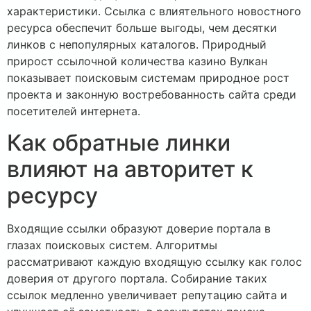
характеристики. Ссылка с влиятельного новостного
ресурса обеспечит больше выгоды, чем десятки
линков с непопулярных каталогов. Природный
прирост ссылочной количества казино Вулкан
показывает поисковым системам природное рост
проекта и законную востребованность сайта среди
посетителей интернета.
Как обратные линки
влияют на авторитет к
ресурсу
Входящие ссылки образуют доверие портала в
глазах поисковых систем. Алгоритмы
рассматривают каждую входящую ссылку как голос
доверия от другого портала. Собирание таких
ссылок медленно увеличивает репутацию сайта и