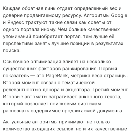
Каждая обратная линк отдает определенный вес и
доверие продвигаемому ресурсу. Алгоритмы Google
и Яндекс трактуют такие связи как советы от
одного портала иному. Чем больше качественных
упоминаний приобретает портал, тем лучше её
перспективы занять лучшие позиции в результатах
поиска.
Ссылочное оптимизация влияет на несколько
существенных факторов ранжирования. Первый
показатель — это PageRank, метрика веса страницы.
Второй момент связан с тематической
релевантностью донора и акцептора. Третий момент
Игровые автоматы затрагивает анкорного текста,
который позволяет поисковым системам
распознать содержимое продвигаемой документа.
Актуальные алгоритмы принимают не только
количество входящих ссылок, но и их качественные