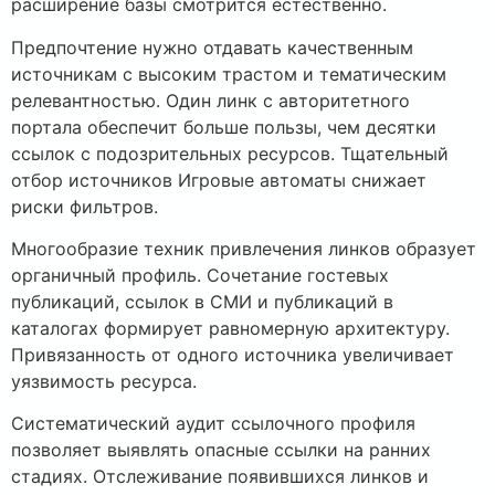
расширение базы смотрится естественно.
Предпочтение нужно отдавать качественным
источникам с высоким трастом и тематическим
релевантностью. Один линк с авторитетного
портала обеспечит больше пользы, чем десятки
ссылок с подозрительных ресурсов. Тщательный
отбор источников Игровые автоматы снижает
риски фильтров.
Многообразие техник привлечения линков образует
органичный профиль. Сочетание гостевых
публикаций, ссылок в СМИ и публикаций в
каталогах формирует равномерную архитектуру.
Привязанность от одного источника увеличивает
уязвимость ресурса.
Систематический аудит ссылочного профиля
позволяет выявлять опасные ссылки на ранних
стадиях. Отслеживание появившихся линков и