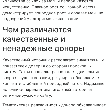
количества ссылок за малый период кажется
искусственно. Плавное рост ссылочной массы
демонстрирует природное рост и создает меньше
подозрений у алгоритмов фильтрации.
Чем различаются
качественные и
ненадежные доноры
Качественный источник располагает значительным
показателем доверия со стороны поисковых
систем. Такая площадка располагает длительную
возраст существования, регулярно обновляемое
контент и стабильный природный поток. Надежные
источники передаёт значительный авторитет
оптимизируемому сайту.
Тематическая релевантность донора обуславливает