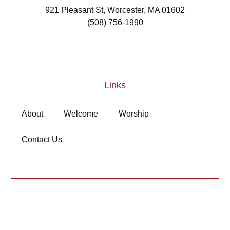
921 Pleasant St, Worcester, MA 01602
(508) 756-1990
Links
About
Welcome
Worship
Contact Us