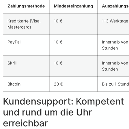
Zahlungsmethode
Mindesteinzahlung
Auszahlungs
Kreditkarte (Visa,
10 €
1-3 Werktage
Mastercard)
PayPal
10 €
Innerhalb von
Stunden
Skrill
10 €
Innerhalb von
Stunden
Bitcoin
20 €
Bis zu 1 Stun
Kundensupport: Kompetent
und rund um die Uhr
erreichbar