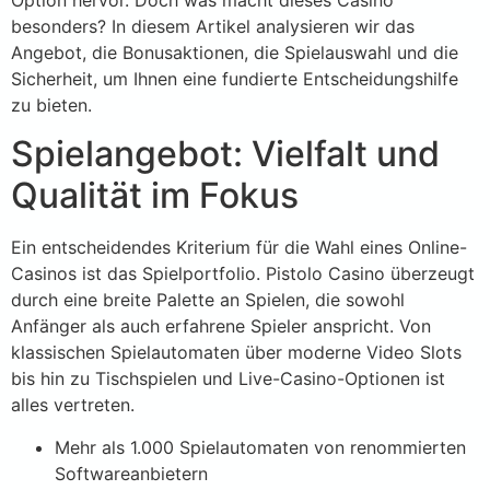
Option hervor. Doch was macht dieses Casino
besonders? In diesem Artikel analysieren wir das
Angebot, die Bonusaktionen, die Spielauswahl und die
Sicherheit, um Ihnen eine fundierte Entscheidungshilfe
zu bieten.
Spielangebot: Vielfalt und
Qualität im Fokus
Ein entscheidendes Kriterium für die Wahl eines Online-
Casinos ist das Spielportfolio. Pistolo Casino überzeugt
durch eine breite Palette an Spielen, die sowohl
Anfänger als auch erfahrene Spieler anspricht. Von
klassischen Spielautomaten über moderne Video Slots
bis hin zu Tischspielen und Live-Casino-Optionen ist
alles vertreten.
Mehr als 1.000 Spielautomaten von renommierten
Softwareanbietern