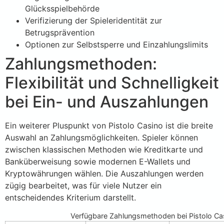
Glücksspielbehörde
Verifizierung der Spieleridentität zur
Betrugsprävention
Optionen zur Selbstsperre und Einzahlungslimits
Zahlungsmethoden:
Flexibilität und Schnelligkeit
bei Ein- und Auszahlungen
Ein weiterer Pluspunkt von Pistolo Casino ist die breite
Auswahl an Zahlungsmöglichkeiten. Spieler können
zwischen klassischen Methoden wie Kreditkarte und
Banküberweisung sowie modernen E-Wallets und
Kryptowährungen wählen. Die Auszahlungen werden
zügig bearbeitet, was für viele Nutzer ein
entscheidendes Kriterium darstellt.
Verfügbare Zahlungsmethoden bei Pistolo Ca