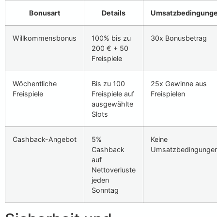
Bonusart
Details
Umsatzbedingung
Willkommensbonus
100% bis zu
30x Bonusbetrag
200 € + 50
Freispiele
Wöchentliche
Bis zu 100
25x Gewinne aus
Freispiele
Freispiele auf
Freispielen
ausgewählte
Slots
Cashback-Angebot
5%
Keine
Cashback
Umsatzbedingunge
auf
Nettoverluste
jeden
Sonntag