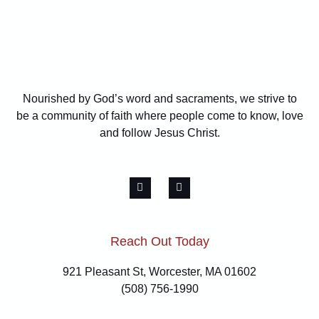
Nourished by God’s word and sacraments, we strive to
be a community of faith where people come to know, love
and follow Jesus Christ.
Reach Out Today
921 Pleasant St, Worcester, MA 01602
(508) 756-1990