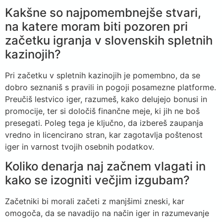
Kakšne so najpomembnejše stvari,
na katere moram biti pozoren pri
začetku igranja v slovenskih spletnih
kazinojih?
Pri začetku v spletnih kazinojih je pomembno, da se
dobro seznaniš s pravili in pogoji posamezne platforme.
Preučiš lestvico iger, razumeš, kako delujejo bonusi in
promocije, ter si določiš finančne meje, ki jih ne boš
presegati. Poleg tega je ključno, da izbereš zaupanja
vredno in licencirano stran, kar zagotavlja poštenost
iger in varnost tvojih osebnih podatkov.
Koliko denarja naj začnem vlagati in
kako se izogniti večjim izgubam?
Začetniki bi morali začeti z manjšimi zneski, kar
omogoča, da se navadijo na način iger in razumevanje