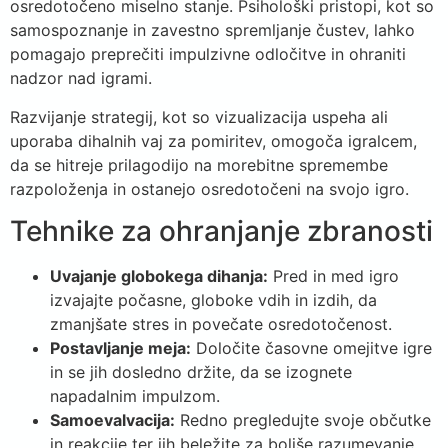
osredotočeno miselno stanje. Psihološki pristopi, kot so
samospoznanje in zavestno spremljanje čustev, lahko
pomagajo preprečiti impulzivne odločitve in ohraniti
nadzor nad igrami.
Razvijanje strategij, kot so vizualizacija uspeha ali
uporaba dihalnih vaj za pomiritev, omogoča igralcem,
da se hitreje prilagodijo na morebitne spremembe
razpoloženja in ostanejo osredotočeni na svojo igro.
Tehnike za ohranjanje zbranosti
Uvajanje globokega dihanja:
Pred in med igro
izvajajte počasne, globoke vdih in izdih, da
zmanjšate stres in povečate osredotočenost.
Postavljanje meja:
Določite časovne omejitve igre
in se jih dosledno držite, da se izognete
napadalnim impulzom.
Samoevalvacija:
Redno pregledujte svoje občutke
in reakcije ter jih beležite za boljše razumevanje