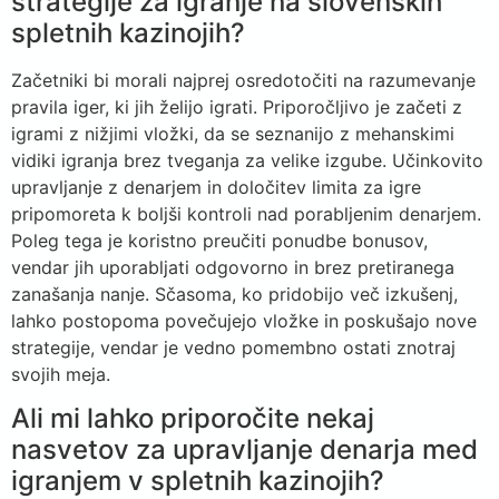
strategije za igranje na slovenskih
spletnih kazinojih?
Začetniki bi morali najprej osredotočiti na razumevanje
pravila iger, ki jih želijo igrati. Priporočljivo je začeti z
igrami z nižjimi vložki, da se seznanijo z mehanskimi
vidiki igranja brez tveganja za velike izgube. Učinkovito
upravljanje z denarjem in določitev limita za igre
pripomoreta k boljši kontroli nad porabljenim denarjem.
Poleg tega je koristno preučiti ponudbe bonusov,
vendar jih uporabljati odgovorno in brez pretiranega
zanašanja nanje. Sčasoma, ko pridobijo več izkušenj,
lahko postopoma povečujejo vložke in poskušajo nove
strategije, vendar je vedno pomembno ostati znotraj
svojih meja.
Ali mi lahko priporočite nekaj
nasvetov za upravljanje denarja med
igranjem v spletnih kazinojih?