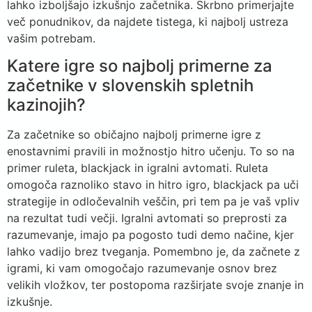
lahko izboljšajo izkušnjo začetnika. Skrbno primerjajte
več ponudnikov, da najdete tistega, ki najbolj ustreza
vašim potrebam.
Katere igre so najbolj primerne za
začetnike v slovenskih spletnih
kazinojih?
Za začetnike so običajno najbolj primerne igre z
enostavnimi pravili in možnostjo hitro učenju. To so na
primer ruleta, blackjack in igralni avtomati. Ruleta
omogoča raznoliko stavo in hitro igro, blackjack pa uči
strategije in odločevalnih veščin, pri tem pa je vaš vpliv
na rezultat tudi večji. Igralni avtomati so preprosti za
razumevanje, imajo pa pogosto tudi demo načine, kjer
lahko vadijo brez tveganja. Pomembno je, da začnete z
igrami, ki vam omogočajo razumevanje osnov brez
velikih vložkov, ter postopoma razširjate svoje znanje in
izkušnje.