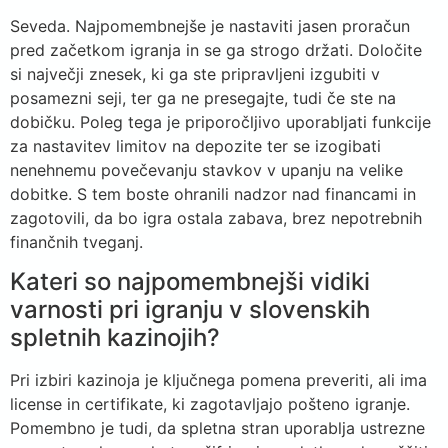
Seveda. Najpomembnejše je nastaviti jasen proračun
pred začetkom igranja in se ga strogo držati. Določite
si največji znesek, ki ga ste pripravljeni izgubiti v
posamezni seji, ter ga ne presegajte, tudi če ste na
dobičku. Poleg tega je priporočljivo uporabljati funkcije
za nastavitev limitov na depozite ter se izogibati
nenehnemu povečevanju stavkov v upanju na velike
dobitke. S tem boste ohranili nadzor nad financami in
zagotovili, da bo igra ostala zabava, brez nepotrebnih
finančnih tveganj.
Kateri so najpomembnejši vidiki
varnosti pri igranju v slovenskih
spletnih kazinojih?
Pri izbiri kazinoja je ključnega pomena preveriti, ali ima
license in certifikate, ki zagotavljajo pošteno igranje.
Pomembno je tudi, da spletna stran uporablja ustrezne