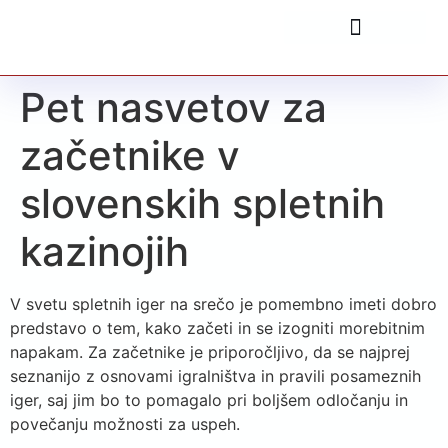
Pet nasvetov za
začetnike v
slovenskih spletnih
kazinojih
V svetu spletnih iger na srečo je pomembno imeti dobro
predstavo o tem, kako začeti in se izogniti morebitnim
napakam. Za začetnike je priporočljivo, da se najprej
seznanijo z osnovami igralništva in pravili posameznih
iger, saj jim bo to pomagalo pri boljšem odločanju in
povečanju možnosti za uspeh.