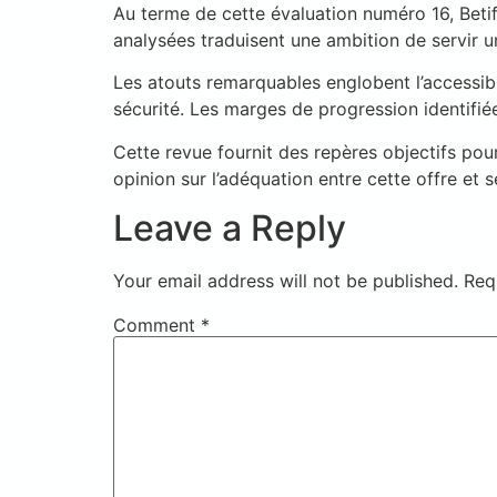
Au terme de cette évaluation numéro 16, Bet
analysées traduisent une ambition de servir u
Les atouts remarquables englobent l’accessibil
sécurité. Les marges de progression identifi
Cette revue fournit des repères objectifs pou
opinion sur l’adéquation entre cette offre et s
Leave a Reply
Your email address will not be published.
Req
Comment
*