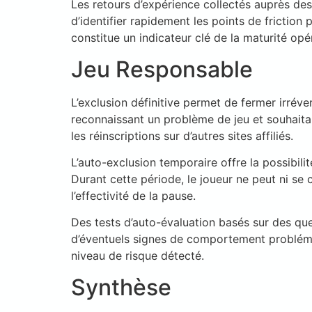
Les retours d’expérience collectés auprès des
d’identifier rapidement les points de friction
constitue un indicateur clé de la maturité opé
Jeu Responsable
L’exclusion définitive permet de fermer irré
reconnaissant un problème de jeu et souhaitan
les réinscriptions sur d’autres sites affiliés.
L’auto-exclusion temporaire offre la possibil
Durant cette période, le joueur ne peut ni se
l’effectivité de la pause.
Des tests d’auto-évaluation basés sur des que
d’éventuels signes de comportement problémati
niveau de risque détecté.
Synthèse