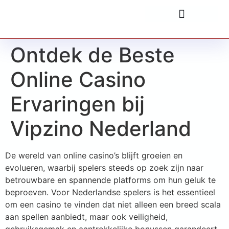
Ontdek de Beste
Online Casino
Ervaringen bij
Vipzino Nederland
De wereld van online casino’s blijft groeien en
evolueren, waarbij spelers steeds op zoek zijn naar
betrouwbare en spannende platforms om hun geluk te
beproeven. Voor Nederlandse spelers is het essentieel
om een casino te vinden dat niet alleen een breed scala
aan spellen aanbiedt, maar ook veiligheid,