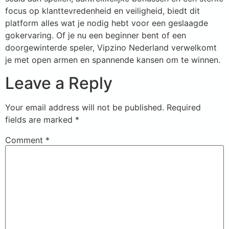
focus op klanttevredenheid en veiligheid, biedt dit
platform alles wat je nodig hebt voor een geslaagde
gokervaring. Of je nu een beginner bent of een
doorgewinterde speler, Vipzino Nederland verwelkomt
je met open armen en spannende kansen om te winnen.
Leave a Reply
Your email address will not be published.
Required
fields are marked
*
Comment
*