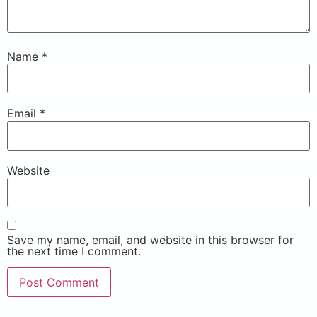
Name
*
Email
*
Website
Save my name, email, and website in this browser for
the next time I comment.