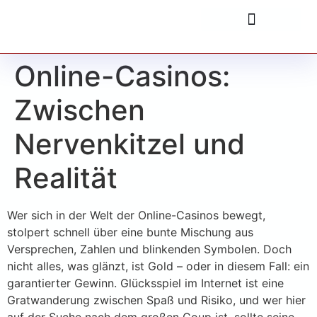
Online-Casinos:
Zwischen
Nervenkitzel und
Realität
Wer sich in der Welt der Online-Casinos bewegt,
stolpert schnell über eine bunte Mischung aus
Versprechen, Zahlen und blinkenden Symbolen. Doch
nicht alles, was glänzt, ist Gold – oder in diesem Fall: ein
garantierter Gewinn. Glücksspiel im Internet ist eine
Gratwanderung zwischen Spaß und Risiko, und wer hier