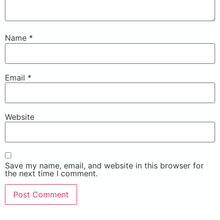
Name
*
Email
*
Website
Save my name, email, and website in this browser for
the next time I comment.