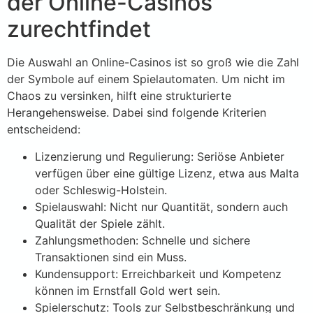
der Online-Casinos
zurechtfindet
Die Auswahl an Online-Casinos ist so groß wie die Zahl
der Symbole auf einem Spielautomaten. Um nicht im
Chaos zu versinken, hilft eine strukturierte
Herangehensweise. Dabei sind folgende Kriterien
entscheidend:
Lizenzierung und Regulierung: Seriöse Anbieter
verfügen über eine gültige Lizenz, etwa aus Malta
oder Schleswig-Holstein.
Spielauswahl: Nicht nur Quantität, sondern auch
Qualität der Spiele zählt.
Zahlungsmethoden: Schnelle und sichere
Transaktionen sind ein Muss.
Kundensupport: Erreichbarkeit und Kompetenz
können im Ernstfall Gold wert sein.
Spielerschutz: Tools zur Selbstbeschränkung und