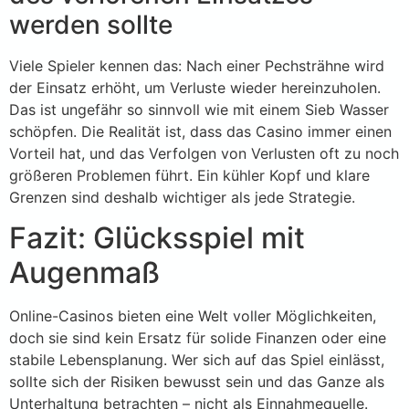
werden sollte
Viele Spieler kennen das: Nach einer Pechsträhne wird
der Einsatz erhöht, um Verluste wieder hereinzuholen.
Das ist ungefähr so sinnvoll wie mit einem Sieb Wasser
schöpfen. Die Realität ist, dass das Casino immer einen
Vorteil hat, und das Verfolgen von Verlusten oft zu noch
größeren Problemen führt. Ein kühler Kopf und klare
Grenzen sind deshalb wichtiger als jede Strategie.
Fazit: Glücksspiel mit
Augenmaß
Online-Casinos bieten eine Welt voller Möglichkeiten,
doch sie sind kein Ersatz für solide Finanzen oder eine
stabile Lebensplanung. Wer sich auf das Spiel einlässt,
sollte sich der Risiken bewusst sein und das Ganze als
Unterhaltung betrachten – nicht als Einnahmequelle.