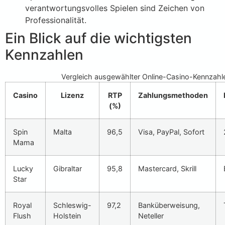
verantwortungsvolles Spielen sind Zeichen von
Professionalität.
Ein Blick auf die wichtigsten
Kennzahlen
Vergleich ausgewählter Online-Casino-Kennzahl
Casino
Lizenz
RTP
Zahlungsmethoden
(%)
Spin
Malta
96,5
Visa, PayPal, Sofort
Mama
Lucky
Gibraltar
95,8
Mastercard, Skrill
Star
Royal
Schleswig-
97,2
Banküberweisung,
Flush
Holstein
Neteller