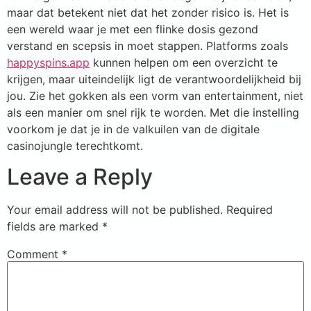
maar dat betekent niet dat het zonder risico is. Het is
een wereld waar je met een flinke dosis gezond
verstand en scepsis in moet stappen. Platforms zoals
happyspins.app
kunnen helpen om een overzicht te
krijgen, maar uiteindelijk ligt de verantwoordelijkheid bij
jou. Zie het gokken als een vorm van entertainment, niet
als een manier om snel rijk te worden. Met die instelling
voorkom je dat je in de valkuilen van de digitale
casinojungle terechtkomt.
Leave a Reply
Your email address will not be published.
Required
fields are marked
*
Comment
*