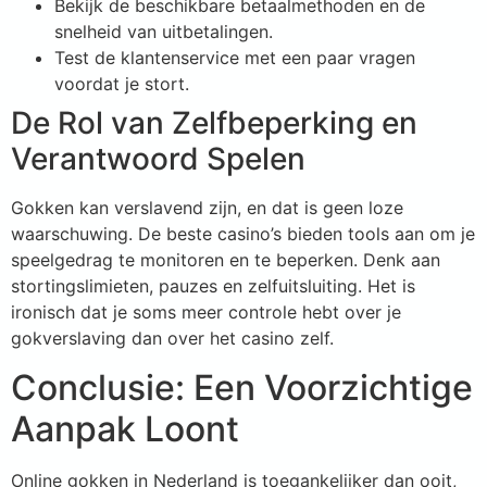
Bekijk de beschikbare betaalmethoden en de
snelheid van uitbetalingen.
Test de klantenservice met een paar vragen
voordat je stort.
De Rol van Zelfbeperking en
Verantwoord Spelen
Gokken kan verslavend zijn, en dat is geen loze
waarschuwing. De beste casino’s bieden tools aan om je
speelgedrag te monitoren en te beperken. Denk aan
stortingslimieten, pauzes en zelfuitsluiting. Het is
ironisch dat je soms meer controle hebt over je
gokverslaving dan over het casino zelf.
Conclusie: Een Voorzichtige
Aanpak Loont
Online gokken in Nederland is toegankelijker dan ooit,