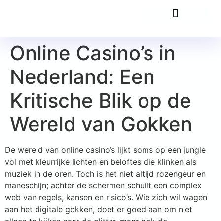
Online Casino’s in
Nederland: Een
Kritische Blik op de
Wereld van Gokken
De wereld van online casino’s lijkt soms op een jungle
vol met kleurrijke lichten en beloftes die klinken als
muziek in de oren. Toch is het niet altijd rozengeur en
maneschijn; achter de schermen schuilt een complex
web van regels, kansen en risico’s. Wie zich wil wagen
aan het digitale gokken, doet er goed aan om niet