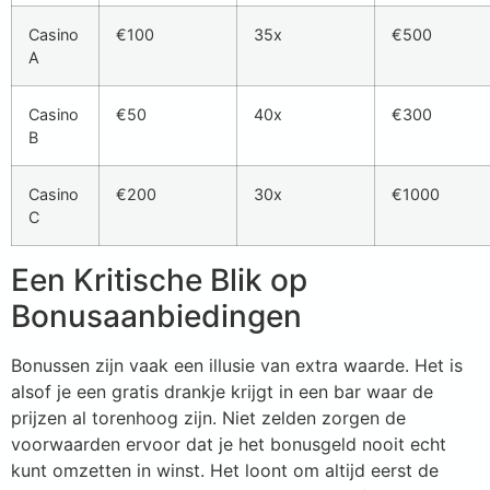
Casino
€100
35x
€500
A
Casino
€50
40x
€300
B
Casino
€200
30x
€1000
C
Een Kritische Blik op
Bonusaanbiedingen
Bonussen zijn vaak een illusie van extra waarde. Het is
alsof je een gratis drankje krijgt in een bar waar de
prijzen al torenhoog zijn. Niet zelden zorgen de
voorwaarden ervoor dat je het bonusgeld nooit echt
kunt omzetten in winst. Het loont om altijd eerst de