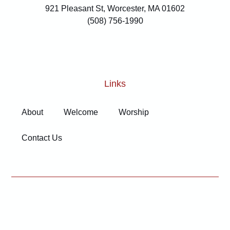
921 Pleasant St, Worcester, MA 01602
(508) 756-1990
Links
About
Welcome
Worship
Contact Us