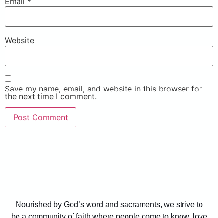
Email
*
Website
Save my name, email, and website in this browser for
the next time I comment.
Nourished by God’s word and sacraments, we strive to
be a community of faith where people come to know, love