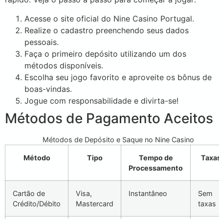
Acesse o site oficial do Nine Casino Portugal.
Realize o cadastro preenchendo seus dados
pessoais.
Faça o primeiro depósito utilizando um dos
métodos disponíveis.
Escolha seu jogo favorito e aproveite os bônus de
boas-vindas.
Jogue com responsabilidade e divirta-se!
Métodos de Pagamento Aceitos
Métodos de Depósito e Saque no Nine Casino
Método
Tipo
Tempo de
Taxa
Processamento
Cartão de
Visa,
Instantâneo
Sem
Crédito/Débito
Mastercard
taxas