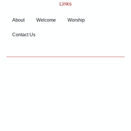
Links
About
Welcome
Worship
Contact Us