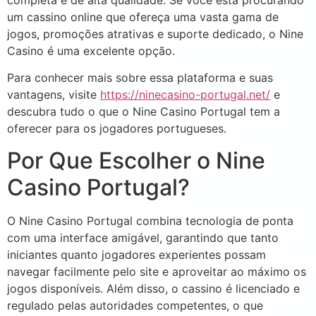
completa e de alta qualidade. Se você está procurando
um cassino online que ofereça uma vasta gama de
jogos, promoções atrativas e suporte dedicado, o Nine
Casino é uma excelente opção.
Para conhecer mais sobre essa plataforma e suas
vantagens, visite
https://ninecasino-portugal.net/
e
descubra tudo o que o Nine Casino Portugal tem a
oferecer para os jogadores portugueses.
Por Que Escolher o Nine
Casino Portugal?
O Nine Casino Portugal combina tecnologia de ponta
com uma interface amigável, garantindo que tanto
iniciantes quanto jogadores experientes possam
navegar facilmente pelo site e aproveitar ao máximo os
jogos disponíveis. Além disso, o cassino é licenciado e
regulado pelas autoridades competentes, o que