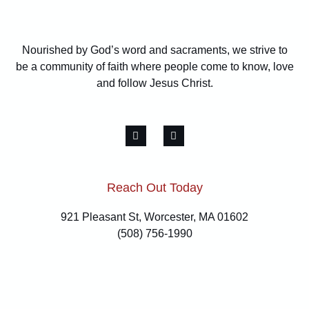
Nourished by God’s word and sacraments, we strive to
be a community of faith where people come to know, love
and follow Jesus Christ.
Reach Out Today
921 Pleasant St, Worcester, MA 01602
(508) 756-1990