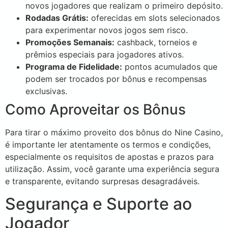
novos jogadores que realizam o primeiro depósito.
Rodadas Grátis:
oferecidas em slots selecionados
para experimentar novos jogos sem risco.
Promoções Semanais:
cashback, torneios e
prêmios especiais para jogadores ativos.
Programa de Fidelidade:
pontos acumulados que
podem ser trocados por bônus e recompensas
exclusivas.
Como Aproveitar os Bônus
Para tirar o máximo proveito dos bônus do Nine Casino,
é importante ler atentamente os termos e condições,
especialmente os requisitos de apostas e prazos para
utilização. Assim, você garante uma experiência segura
e transparente, evitando surpresas desagradáveis.
Segurança e Suporte ao
Jogador