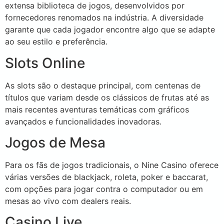
extensa biblioteca de jogos, desenvolvidos por
fornecedores renomados na indústria. A diversidade
garante que cada jogador encontre algo que se adapte
ao seu estilo e preferência.
Slots Online
As slots são o destaque principal, com centenas de
títulos que variam desde os clássicos de frutas até as
mais recentes aventuras temáticas com gráficos
avançados e funcionalidades inovadoras.
Jogos de Mesa
Para os fãs de jogos tradicionais, o Nine Casino oferece
várias versões de blackjack, roleta, poker e baccarat,
com opções para jogar contra o computador ou em
mesas ao vivo com dealers reais.
Casino Live