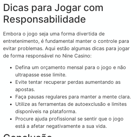
Dicas para Jogar com
Responsabilidade
Embora o jogo seja uma forma divertida de
entretenimento, é fundamental manter o controle para
evitar problemas. Aqui estão algumas dicas para jogar
de forma responsável no Nine Casino:
Defina um orçamento mensal para o jogo e não
ultrapasse esse limite.
Evite tentar recuperar perdas aumentando as
apostas.
Faça pausas regulares para manter a mente clara.
Utilize as ferramentas de autoexclusão e limites
disponíveis na plataforma.
Procure ajuda profissional se sentir que o jogo
está a afetar negativamente a sua vida.