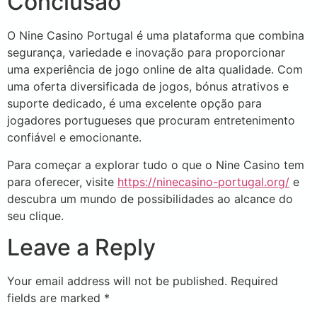
Conclusão
O Nine Casino Portugal é uma plataforma que combina
segurança, variedade e inovação para proporcionar
uma experiência de jogo online de alta qualidade. Com
uma oferta diversificada de jogos, bónus atrativos e
suporte dedicado, é uma excelente opção para
jogadores portugueses que procuram entretenimento
confiável e emocionante.
Para começar a explorar tudo o que o Nine Casino tem
para oferecer, visite
https://ninecasino-portugal.org/
e
descubra um mundo de possibilidades ao alcance do
seu clique.
Leave a Reply
Your email address will not be published.
Required
fields are marked
*