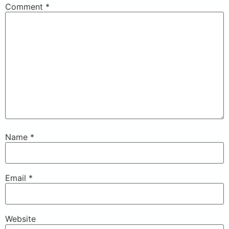
Comment
*
Name
*
Email
*
Website