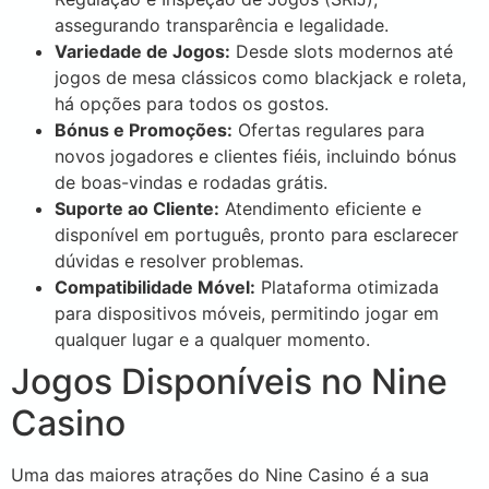
assegurando transparência e legalidade.
Variedade de Jogos:
Desde slots modernos até
jogos de mesa clássicos como blackjack e roleta,
há opções para todos os gostos.
Bónus e Promoções:
Ofertas regulares para
novos jogadores e clientes fiéis, incluindo bónus
de boas-vindas e rodadas grátis.
Suporte ao Cliente:
Atendimento eficiente e
disponível em português, pronto para esclarecer
dúvidas e resolver problemas.
Compatibilidade Móvel:
Plataforma otimizada
para dispositivos móveis, permitindo jogar em
qualquer lugar e a qualquer momento.
Jogos Disponíveis no Nine
Casino
Uma das maiores atrações do Nine Casino é a sua