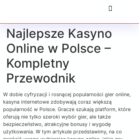
Najlepsze Kasyno
Online w Polsce –
Kompletny
Przewodnik
W dobie cyfryzacji i rosnącej popularności gier online,
kasyna internetowe zdobywają coraz większą
popularność w Polsce. Gracze szukają platform, które
oferują nie tylko szeroki wybór gier, ale także
bezpieczeństwo, atrakcyjne bonusy i wygodę
użytkowania. W tym artykule przedstawimy, na co