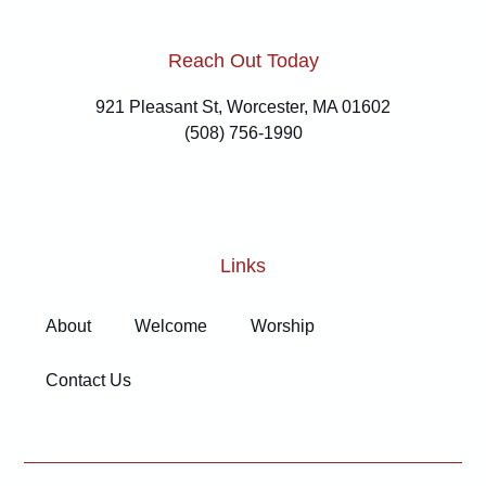
Reach Out Today
921 Pleasant St, Worcester, MA 01602
(508) 756-1990
Links
About
Welcome
Worship
Contact Us