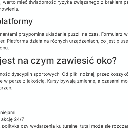
t, warto mieć świadomość ryzyka związanego z brakiem peł
nowienia.
platformy
momentami przypomina układanie puzzli na czas. Formula
er. Platforma działa na różnych urządzeniach, co jest plu
onu.
 jest na czym zawiesić oko?
dność dyscyplin sportowych. Od piłki nożnej, przez koszyk
dzie w parze z jakością. Kursy bywają zmienne, a czasami 
arzeń.
niejami
ą akcję 24/7
jak polityka czy wydarzenia kulturalne, tutaj może się rozc