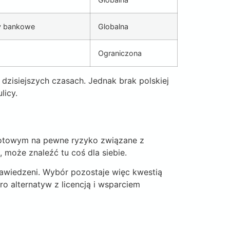
y bankowe
Globalna
Ograniczona
dzisiejszych czasach. Jednak brak polskiej
licy.
gotowym na pewne ryzyko związane z
, może znaleźć tu coś dla siebie.
 zawiedzeni. Wybór pozostaje więc kwestią
ro alternatyw z licencją i wsparciem