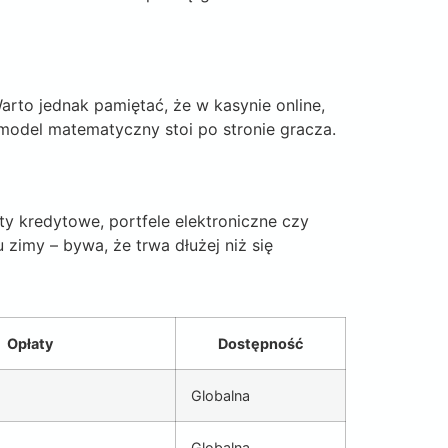
arto jednak pamiętać, że w kasynie online,
dy model matematyczny stoi po stronie gracza.
ty kredytowe, portfele elektroniczne czy
zimy – bywa, że trwa dłużej niż się
Opłaty
Dostępność
Globalna
Globalna