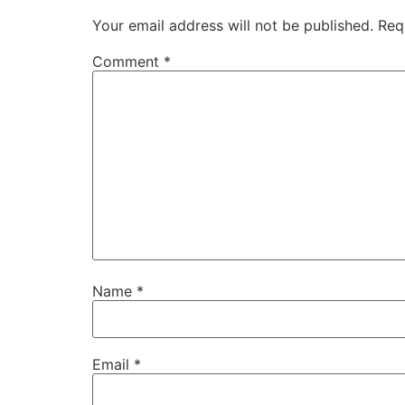
Your email address will not be published.
Req
Comment
*
Name
*
Email
*