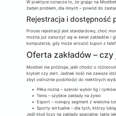
W praktyce oznacza to, że grając na Mostbe
żaden problem, dla innych – powód do zasta
Rejestracja i dostępność 
Proces rejestracji jest standardowy, choć 
można już zanurzyć się w świat zakładów i gi
komputerze, gdy może wrzucić kupon z telef
Oferta zakładów – czy
Mostbet nie próżnuje, jeśli chodzi o różnoro
krykiet czy dart. Jednak ilość nie zawsze i
zbyt ostrożnie podchodzi do niektórych wyd
Piłka nożna – szeroki wybór lig i rynków
Tenis – szybkie zakłady na żywo
Esport – rosnący segment z wieloma tur
Sporty wirtualne – dla tych, którzy lubi
Jeśli ktoś liczy na zakłady specjalne, takie 