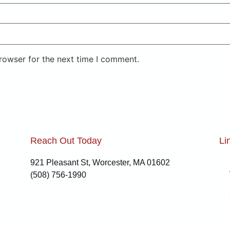
rowser for the next time I comment.
Reach Out Today
Li
921 Pleasant St, Worcester, MA 01602
(508) 756-1990