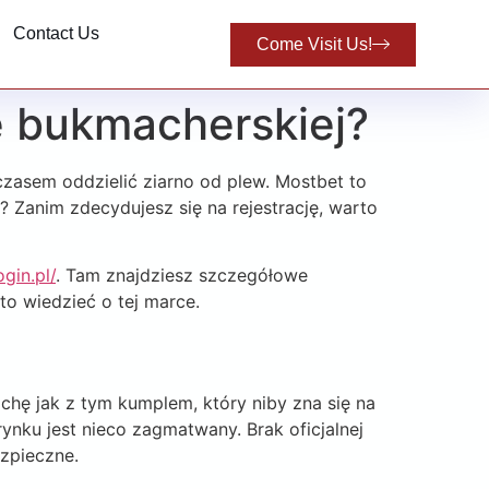
Contact Us
Come Visit Us!
ie bukmacherskiej?
czasem oddzielić ziarno od plew. Mostbet to
? Zanim zdecydujesz się na rejestrację, warto
gin.pl/
. Tam znajdziesz szczegółowe
rto wiedzieć o tej marce.
ochę jak z tym kumplem, który niby zna się na
 rynku jest nieco zagmatwany. Brak oficjalnej
ezpieczne.