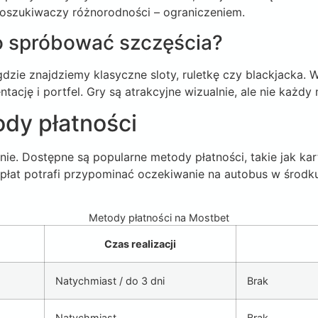
a poszukiwaczy różnorodności – ograniczeniem.
o spróbować szczęścia?
dzie znajdziemy klasyczne sloty, ruletkę czy blackjacka. W
ientację i portfel. Gry są atrakcyjne wizualnie, ale nie każ
dy płatności
ie. Dostępne są popularne metody płatności, takie jak kar
płat potrafi przypominać oczekiwanie na autobus w środku 
Metody płatności na Mostbet
Czas realizacji
Natychmiast / do 3 dni
Brak
Natychmiast
Brak