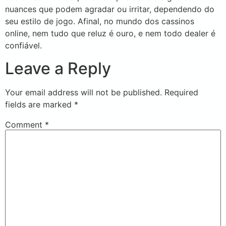
nuances que podem agradar ou irritar, dependendo do
seu estilo de jogo. Afinal, no mundo dos cassinos
online, nem tudo que reluz é ouro, e nem todo dealer é
confiável.
Leave a Reply
Your email address will not be published.
Required
fields are marked
*
Comment
*