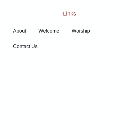
Links
About
Welcome
Worship
Contact Us