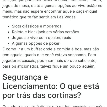
jogos de mesa, e até algumas opções ao vivo estão no
menu, mas não espere encontrar aquele caça-níquel
temático que te faz sentir em Las Vegas.
Slots clássicos e modernos
Roleta e blackjack em várias versões
Jogos ao vivo com dealers reais
Algumas opções de poker
É como ir a um buffet onde a comida é boa, mas não
tem aquela iguaria que você estava sonhando. Para
jogadores casuais, pode ser mais do que suficiente;
para os aficionados, talvez fique um pouco aquém.
Segurança e
Licenciamento: O que está
por trás das cortinas?
Quando o assunto é dinheiro e dados pessoais, ninguém