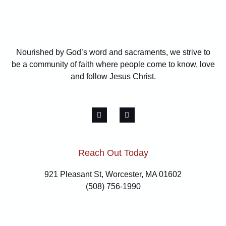
Nourished by God’s word and sacraments, we strive to
be a community of faith where people come to know, love
and follow Jesus Christ.
Reach Out Today
921 Pleasant St, Worcester, MA 01602
(508) 756-1990