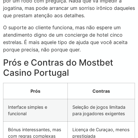
por um robô com preguiça. Nada que vá impedir a
jogatina, mas pode arrancar um sorriso irônico daqueles
que prestam atenção aos detalhes.
O suporte ao cliente funciona, mas não espere um
atendimento digno de um concierge de hotel cinco
estrelas. É mais aquele tipo de ajuda que você aceita
porque precisa, não porque quer.
Prós e Contras do Mostbet
Casino Portugal
Prós
Contras
Interface simples e
Seleção de jogos limitada
funcional
para jogadores exigentes
Bónus interessantes, mas
Licença de Curaçao, menos
com regras complexas
prestigiada