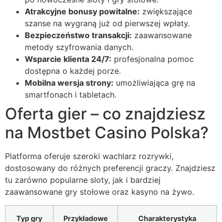
Atrakcyjne bonusy powitalne:
zwiększające
szanse na wygraną już od pierwszej wpłaty.
Bezpieczeństwo transakcji:
zaawansowane
metody szyfrowania danych.
Wsparcie klienta 24/7:
profesjonalna pomoc
dostępna o każdej porze.
Mobilna wersja strony:
umożliwiająca grę na
smartfonach i tabletach.
Oferta gier – co znajdziesz
na Mostbet Casino Polska?
Platforma oferuje szeroki wachlarz rozrywki,
dostosowany do różnych preferencji graczy. Znajdziesz
tu zarówno popularne sloty, jak i bardziej
zaawansowane gry stołowe oraz kasyno na żywo.
Typ gry
Przykładowe
Charakterystyka