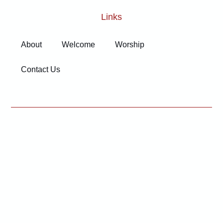
Links
About
Welcome
Worship
Contact Us