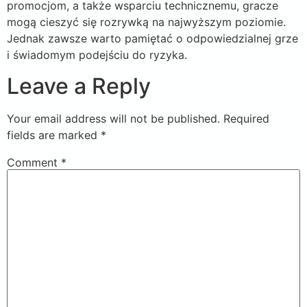
promocjom, a także wsparciu technicznemu, gracze
mogą cieszyć się rozrywką na najwyższym poziomie.
Jednak zawsze warto pamiętać o odpowiedzialnej grze
i świadomym podejściu do ryzyka.
Leave a Reply
Your email address will not be published.
Required
fields are marked
*
Comment
*