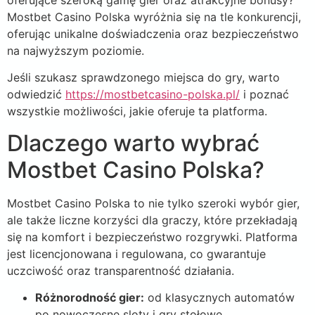
oferujące szeroką gamę gier oraz atrakcyjne bonusy?
Mostbet Casino Polska wyróżnia się na tle konkurencji,
oferując unikalne doświadczenia oraz bezpieczeństwo
na najwyższym poziomie.
Jeśli szukasz sprawdzonego miejsca do gry, warto
odwiedzić
https://mostbetcasino-polska.pl/
i poznać
wszystkie możliwości, jakie oferuje ta platforma.
Dlaczego warto wybrać
Mostbet Casino Polska?
Mostbet Casino Polska to nie tylko szeroki wybór gier,
ale także liczne korzyści dla graczy, które przekładają
się na komfort i bezpieczeństwo rozgrywki. Platforma
jest licencjonowana i regulowana, co gwarantuje
uczciwość oraz transparentność działania.
Różnorodność gier:
od klasycznych automatów
po nowoczesne sloty i gry stołowe.