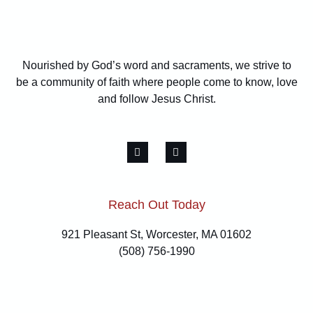
Nourished by God’s word and sacraments, we strive to
be a community of faith where people come to know, love
and follow Jesus Christ.
Reach Out Today
921 Pleasant St, Worcester, MA 01602
(508) 756-1990