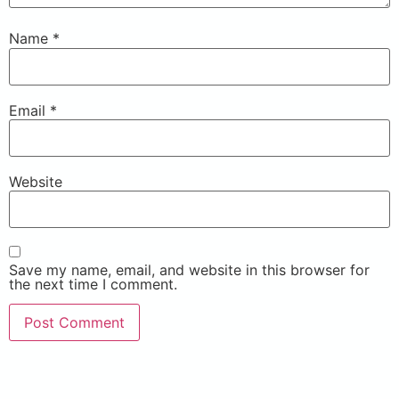
Name
*
Email
*
Website
Save my name, email, and website in this browser for
the next time I comment.