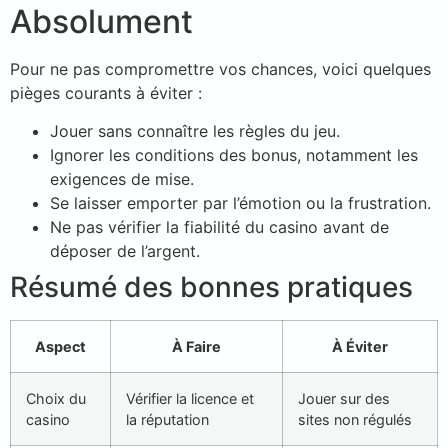
Absolument
Pour ne pas compromettre vos chances, voici quelques
pièges courants à éviter :
Jouer sans connaître les règles du jeu.
Ignorer les conditions des bonus, notamment les
exigences de mise.
Se laisser emporter par l’émotion ou la frustration.
Ne pas vérifier la fiabilité du casino avant de
déposer de l’argent.
Résumé des bonnes pratiques
Aspect
À Faire
À Éviter
Choix du
Vérifier la licence et
Jouer sur des
casino
la réputation
sites non régulés