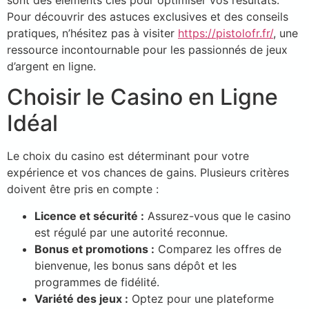
sont des éléments clés pour optimiser vos résultats.
Pour découvrir des astuces exclusives et des conseils
pratiques, n’hésitez pas à visiter
https://pistolofr.fr/
, une
ressource incontournable pour les passionnés de jeux
d’argent en ligne.
Choisir le Casino en Ligne
Idéal
Le choix du casino est déterminant pour votre
expérience et vos chances de gains. Plusieurs critères
doivent être pris en compte :
Licence et sécurité :
Assurez-vous que le casino
est régulé par une autorité reconnue.
Bonus et promotions :
Comparez les offres de
bienvenue, les bonus sans dépôt et les
programmes de fidélité.
Variété des jeux :
Optez pour une plateforme