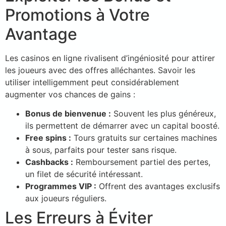
Promotions à Votre
Avantage
Les casinos en ligne rivalisent d’ingéniosité pour attirer
les joueurs avec des offres alléchantes. Savoir les
utiliser intelligemment peut considérablement
augmenter vos chances de gains :
Bonus de bienvenue :
Souvent les plus généreux,
ils permettent de démarrer avec un capital boosté.
Free spins :
Tours gratuits sur certaines machines
à sous, parfaits pour tester sans risque.
Cashbacks :
Remboursement partiel des pertes,
un filet de sécurité intéressant.
Programmes VIP :
Offrent des avantages exclusifs
aux joueurs réguliers.
Les Erreurs à Éviter