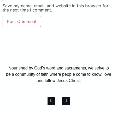
Save my name, email, and website in this browser for
the next time I comment.
Nourished by God’s word and sacraments, we strive to
be a community of faith where people come to know, love
and follow Jesus Christ.