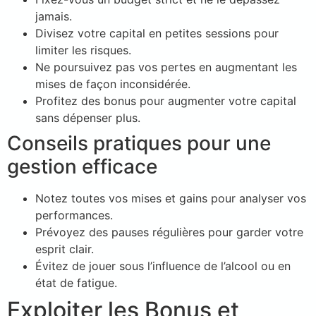
jamais.
Divisez votre capital en petites sessions pour
limiter les risques.
Ne poursuivez pas vos pertes en augmentant les
mises de façon inconsidérée.
Profitez des bonus pour augmenter votre capital
sans dépenser plus.
Conseils pratiques pour une
gestion efficace
Notez toutes vos mises et gains pour analyser vos
performances.
Prévoyez des pauses régulières pour garder votre
esprit clair.
Évitez de jouer sous l’influence de l’alcool ou en
état de fatigue.
Exploiter les Bonus et