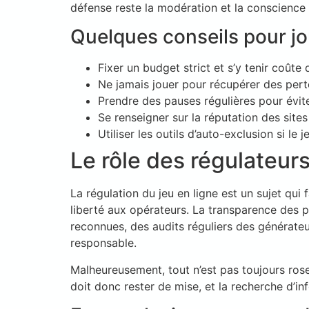
défense reste la modération et la conscience 
Quelques conseils pour jo
Fixer un budget strict et s’y tenir coûte
Ne jamais jouer pour récupérer des perte
Prendre des pauses régulières pour évite
Se renseigner sur la réputation des sites 
Utiliser les outils d’auto-exclusion si le
Le rôle des régulateurs
La régulation du jeu en ligne est un sujet qui
liberté aux opérateurs. La transparence des p
reconnues, des audits réguliers des générateu
responsable.
Malheureusement, tout n’est pas toujours rose
doit donc rester de mise, et la recherche d’i