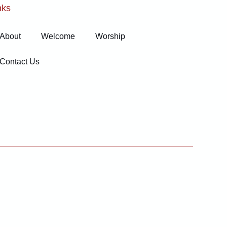
nks
About
Welcome
Worship
Contact Us