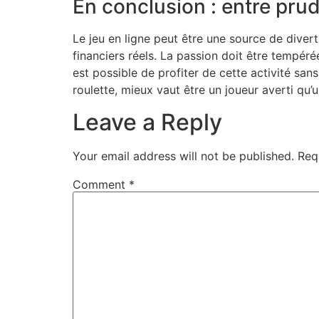
En conclusion : entre prud
Le jeu en ligne peut être une source de divert
financiers réels. La passion doit être tempérée
est possible de profiter de cette activité s
roulette, mieux vaut être un joueur averti qu’u
Leave a Reply
Your email address will not be published.
Req
Comment
*