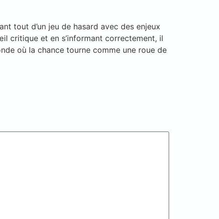
avant tout d’un jeu de hasard avec des enjeux
il critique et en s’informant correctement, il
 monde où la chance tourne comme une roue de