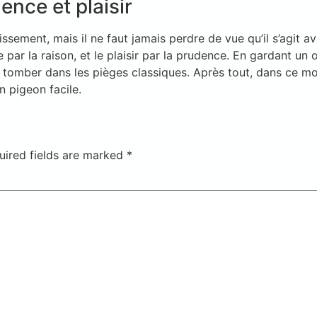
ence et plaisir
issement, mais il ne faut jamais perdre de vue qu’il s’agit 
 par la raison, et le plaisir par la prudence. En gardant un œ
ans tomber dans les pièges classiques. Après tout, dans ce
n pigeon facile.
uired fields are marked
*