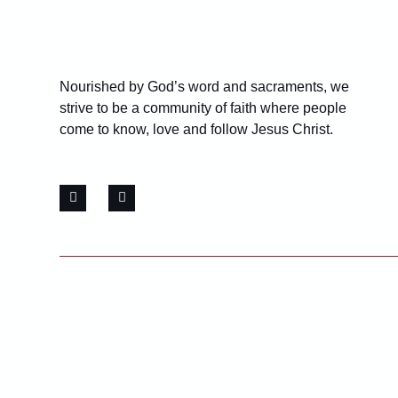
Nourished by God’s word and sacraments, we
strive to be a community of faith where people
come to know, love and follow Jesus Christ.