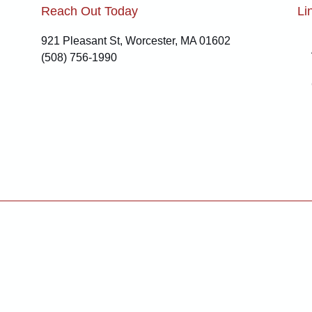
Reach Out Today
Li
921 Pleasant St, Worcester, MA 01602
(508) 756-1990