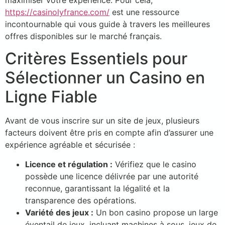
maximiser votre expérience. Pour cela,
https://casinolyfrance.com/
est une ressource
incontournable qui vous guide à travers les meilleures
offres disponibles sur le marché français.
Critères Essentiels pour
Sélectionner un Casino en
Ligne Fiable
Avant de vous inscrire sur un site de jeux, plusieurs
facteurs doivent être pris en compte afin d’assurer une
expérience agréable et sécurisée :
Licence et régulation :
Vérifiez que le casino
possède une licence délivrée par une autorité
reconnue, garantissant la légalité et la
transparence des opérations.
Variété des jeux :
Un bon casino propose un large
éventail de jeux, incluant machines à sous, jeux de