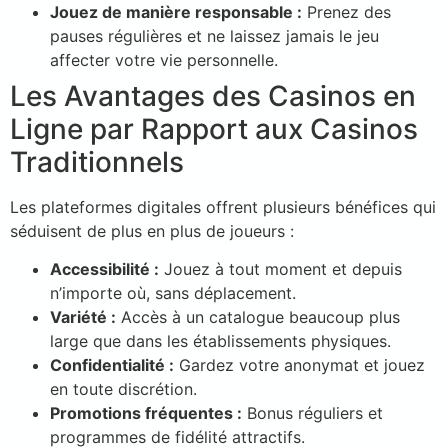
Jouez de manière responsable :
Prenez des
pauses régulières et ne laissez jamais le jeu
affecter votre vie personnelle.
Les Avantages des Casinos en
Ligne par Rapport aux Casinos
Traditionnels
Les plateformes digitales offrent plusieurs bénéfices qui
séduisent de plus en plus de joueurs :
Accessibilité :
Jouez à tout moment et depuis
n’importe où, sans déplacement.
Variété :
Accès à un catalogue beaucoup plus
large que dans les établissements physiques.
Confidentialité :
Gardez votre anonymat et jouez
en toute discrétion.
Promotions fréquentes :
Bonus réguliers et
programmes de fidélité attractifs.