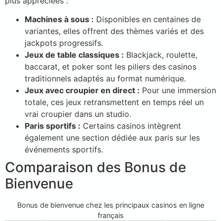
plus appréciées :
Machines à sous :
Disponibles en centaines de
variantes, elles offrent des thèmes variés et des
jackpots progressifs.
Jeux de table classiques :
Blackjack, roulette,
baccarat, et poker sont les piliers des casinos
traditionnels adaptés au format numérique.
Jeux avec croupier en direct :
Pour une immersion
totale, ces jeux retransmettent en temps réel un
vrai croupier dans un studio.
Paris sportifs :
Certains casinos intègrent
également une section dédiée aux paris sur les
événements sportifs.
Comparaison des Bonus de
Bienvenue
Bonus de bienvenue chez les principaux casinos en ligne
français