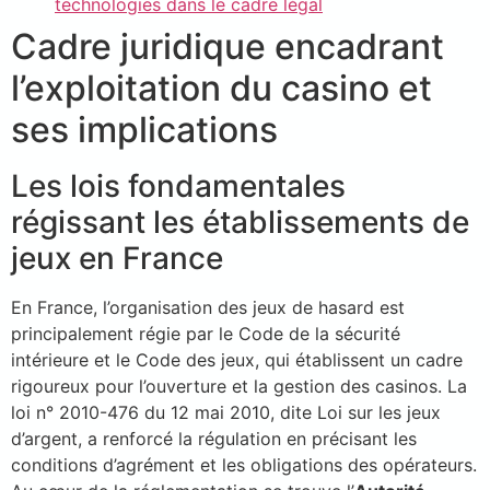
technologies dans le cadre légal
Cadre juridique encadrant
l’exploitation du casino et
ses implications
Les lois fondamentales
régissant les établissements de
jeux en France
En France, l’organisation des jeux de hasard est
principalement régie par le Code de la sécurité
intérieure et le Code des jeux, qui établissent un cadre
rigoureux pour l’ouverture et la gestion des casinos. La
loi n° 2010-476 du 12 mai 2010, dite Loi sur les jeux
d’argent, a renforcé la régulation en précisant les
conditions d’agrément et les obligations des opérateurs.