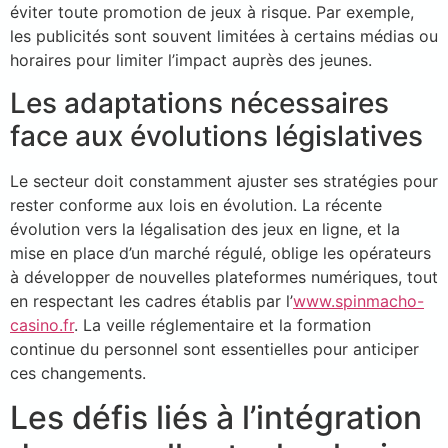
éviter toute promotion de jeux à risque. Par exemple,
les publicités sont souvent limitées à certains médias ou
horaires pour limiter l’impact auprès des jeunes.
Les adaptations nécessaires
face aux évolutions législatives
Le secteur doit constamment ajuster ses stratégies pour
rester conforme aux lois en évolution. La récente
évolution vers la légalisation des jeux en ligne, et la
mise en place d’un marché régulé, oblige les opérateurs
à développer de nouvelles plateformes numériques, tout
en respectant les cadres établis par l’
www.spinmacho-
casino.fr
. La veille réglementaire et la formation
continue du personnel sont essentielles pour anticiper
ces changements.
Les défis liés à l’intégration