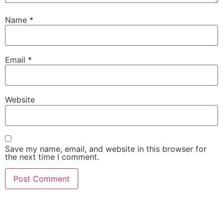
Name
*
Email
*
Website
Save my name, email, and website in this browser for
the next time I comment.