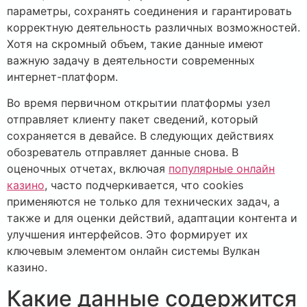
параметры, сохранять соединения и гарантировать
корректную деятельность различных возможностей.
Хотя на скромный объем, такие данные имеют
важную задачу в деятельности современных
интернет-платформ.
Во время первичном открытии платформы узел
отправляет клиенту пакет сведений, который
сохраняется в девайсе. В следующих действиях
обозреватель отправляет данные снова. В
оценочных отчетах, включая
популярные онлайн
казино
, часто подчеркивается, что cookies
применяются не только для технических задач, а
также и для оценки действий, адаптации контента и
улучшения интерфейсов. Это формирует их
ключевым элементом онлайн системы Вулкан
казино.
Какие данные содержится