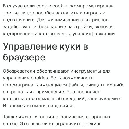
В случае если cookie cookie скомпрометирован,
третье лицо способен захватить контроль к
подключению. Для минимизации этих рисков
задействуются безопасные настройки, включая
кодирование и контроль доступа к информации.
Управление куки в
браузере
Обозреватели обеспечивают инструменты для
управления cookies. Есть возможность
просматривать имеющиеся файлы, очищать их либо
сокращать их применение. Это позволяет
контролировать масштаб сведений, записываемых
Игровые автоматы на девайсе.
Также имеются опции ограничения сторонних
cookie. Это позволяет ограничить трекинг