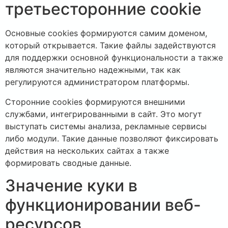
третьесторонние cookie
Основные cookies формируются самим доменом,
который открывается. Такие файлы задействуются
для поддержки основной функциональности а также
являются значительно надежными, так как
регулируются администратором платформы.
Сторонние cookies формируются внешними
службами, интегрированными в сайт. Это могут
выступать системы анализа, рекламные сервисы
либо модули. Такие данные позволяют фиксировать
действия на нескольких сайтах а также
формировать сводные данные.
Значение куки в
функционировании веб-
ресурсов