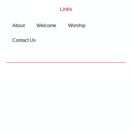
Links
About
Welcome
Worship
Contact Us