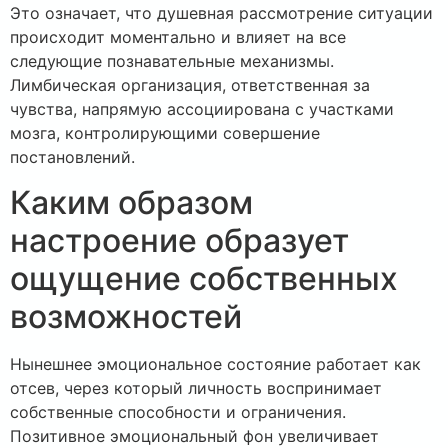
Это означает, что душевная рассмотрение ситуации
происходит моментально и влияет на все
следующие познавательные механизмы.
Лимбическая организация, ответственная за
чувства, напрямую ассоциирована с участками
мозга, контролирующими совершение
постановлений.
Каким образом
настроение образует
ощущение собственных
возможностей
Нынешнее эмоциональное состояние работает как
отсев, через который личность воспринимает
собственные способности и ограничения.
Позитивное эмоциональный фон увеличивает