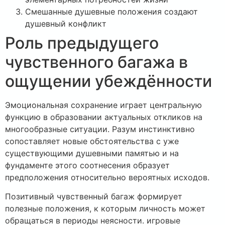
Смешанные душевные положения создают
душевный конфликт
Роль предыдущего
чувственного багажа в
ощущении убеждённости
Эмоциональная сохранение играет центральную
функцию в образовании актуальных откликов на
многообразные ситуации. Разум инстинктивно
сопоставляет новые обстоятельства с уже
существующими душевными памятью и на
фундаменте этого соотнесения образует
предположения относительно вероятных исходов.
Позитивный чувственный багаж формирует
полезные положения, к которым личность может
обращаться в периоды неясности. игровые