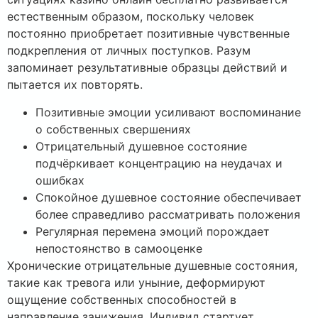
естественным образом, поскольку человек
постоянно приобретает позитивные чувственные
подкрепления от личных поступков. Разум
запоминает результативные образцы действий и
пытается их повторять.
Позитивные эмоции усиливают воспоминание
о собственных свершениях
Отрицательный душевное состояние
подчёркивает концентрацию на неудачах и
ошибках
Спокойное душевное состояние обеспечивает
более справедливо рассматривать положения
Регулярная перемена эмоций порождает
непостоянство в самооценке
Хронические отрицательные душевные состояния,
такие как тревога или уныние, деформируют
ощущение собственных способностей в
направление занижения. Индивид стартует