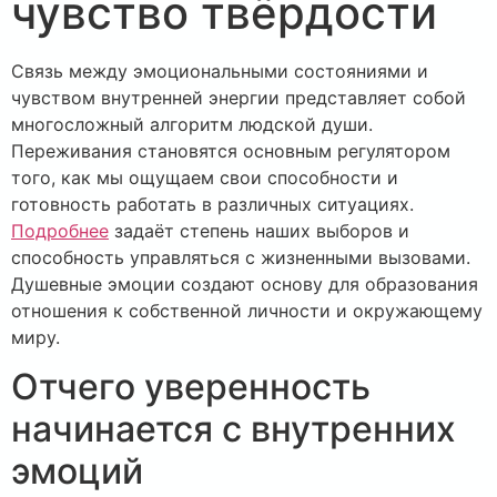
чувство твёрдости
Связь между эмоциональными состояниями и
чувством внутренней энергии представляет собой
многосложный алгоритм людской души.
Переживания становятся основным регулятором
того, как мы ощущаем свои способности и
готовность работать в различных ситуациях.
Подробнее
задаёт степень наших выборов и
способность управляться с жизненными вызовами.
Душевные эмоции создают основу для образования
отношения к собственной личности и окружающему
миру.
Отчего уверенность
начинается с внутренних
эмоций