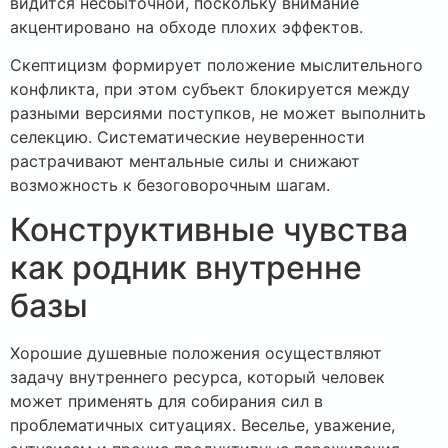
видится несбыточной, поскольку внимание
акцентировано на обходе плохих эффектов.
Скептицизм формирует положение мыслительного
конфликта, при этом субъект блокируется между
разными версиями поступков, не может выполнить
селекцию. Систематические неуверенности
растрачивают ментальные силы и снижают
возможность к безоговорочным шагам.
Конструктивные чувства
как родник внутренне
базы
Хорошие душевные положения осуществляют
задачу внутреннего ресурса, который человек
может применять для собирания сил в
проблематичных ситуациях. Веселье, уважение,