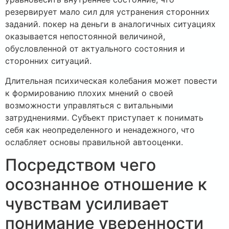
резервирует мало сил для устранения сторонних
заданий. покер на деньги в аналогичных ситуациях
оказывается непостоянной величиной,
обусловленной от актуального состояния и
сторонних ситуаций.
Длительная психическая колебания может повести
к формированию плохих мнений о своей
возможности управляться с витальными
затруднениями. Субъект приступает к понимать
себя как неопределенного и ненадежного, что
ослабляет основы правильной автооценки.
Посредством чего
осознанное отношение к
чувствам усиливает
понимание уверенности