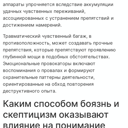
аппараты упрочняется вследствие аккумуляции
удачных чувственных переживаний,
ассоциированных с устранением препятствий и
достижением намерений.
Травматический чувственный багаж, в
противоположность, может создавать прочные
препятствия, которые препятствуют проявлению
глубинной мощи в подобных обстоятельствах.
Эмоциональные провокаторы включают
воспоминания о провалах и формируют
охранительные паттерны деятельности,
ориентированные на обход повторения
деструктивного опыта.
Каким способом боязнь и
скептицизм оказывают
влияние на понимание