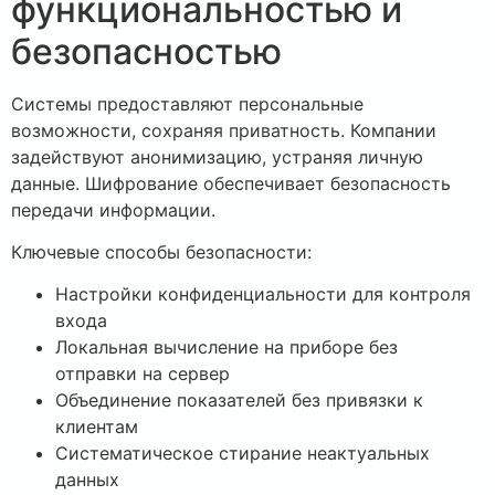
функциональностью и
безопасностью
Системы предоставляют персональные
возможности, сохраняя приватность. Компании
задействуют анонимизацию, устраняя личную
данные. Шифрование обеспечивает безопасность
передачи информации.
Ключевые способы безопасности:
Настройки конфиденциальности для контроля
входа
Локальная вычисление на приборе без
отправки на сервер
Объединение показателей без привязки к
клиентам
Систематическое стирание неактуальных
данных