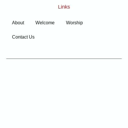
Links
About
Welcome
Worship
Contact Us