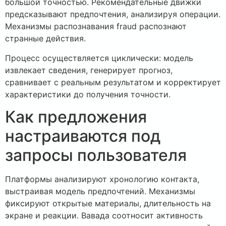
большой точностью. Рекомендательные движки
предсказывают предпочтения, анализируя операции.
Механизмы распознавания fraud распознают
странные действия.
Процесс осуществляется циклически: модель
извлекает сведения, генерирует прогноз,
сравнивает с реальным результатом и корректирует
характеристики до получения точности.
Как предложения
настраиваются под
запросы пользователя
Платформы анализируют хронологию контакта,
выстраивая модель предпочтений. Механизмы
фиксируют открытые материалы, длительность на
экране и реакции. Вавада соотносит активность