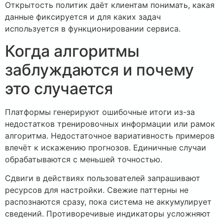
Открытость политик даёт клиентам понимать, какая
данные фиксируется и для каких задач
используется в функционировании сервиса.
Когда алгоритмы
заблуждаются и почему
это случается
Платформы генерируют ошибочные итоги из-за
недостатков тренировочных информации или рамок
алгоритма. Недостаточное вариативность примеров
влечёт к искажению прогнозов. Единичные случаи
обрабатываются с меньшей точностью.
Сдвиги в действиях пользователей запрашивают
ресурсов для настройки. Свежие паттерны не
распознаются сразу, пока система не аккумулирует
сведений. Противоречивые индикаторы усложняют