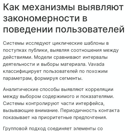
Как механизмы выявляют
закономерности в
поведении пользователей
Системы исследуют циклические шаблоны в
поступках публики, выявляя соотношения между
действиями. Модели сравнивают интервалы
деятельности и выборы материала. Vavada
классифицирует пользователей по похожим
параметрам, формируя сегменты.
Аналитические способы выявляют корреляции
между выбором содержимого и показателями.
Системы контролируют части интерфейса,
вызывающие внимание. Периодичность контакта
показывает на приоритетные предпочтения.
Групповой подход соединяет элементы со