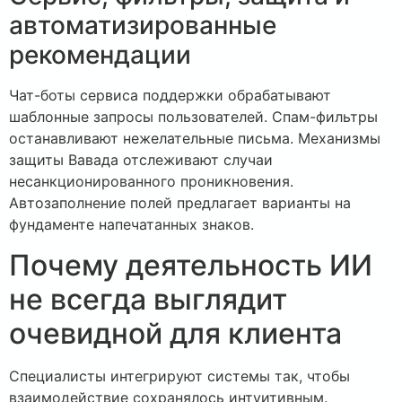
автоматизированные
рекомендации
Чат-боты сервиса поддержки обрабатывают
шаблонные запросы пользователей. Спам-фильтры
останавливают нежелательные письма. Механизмы
защиты Вавада отслеживают случаи
несанкционированного проникновения.
Автозаполнение полей предлагает варианты на
фундаменте напечатанных знаков.
Почему деятельность ИИ
не всегда выглядит
очевидной для клиента
Специалисты интегрируют системы так, чтобы
взаимодействие сохранялось интуитивным.