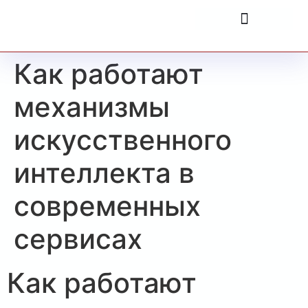
Как работают
механизмы
искусственного
интеллекта в
современных
сервисах
Как работают