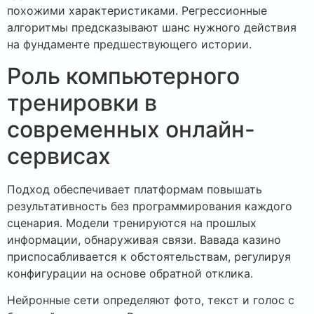
похожими характеристиками. Регрессионные
алгоритмы предсказывают шанс нужного действия
на фундаменте предшествующего истории.
Роль компьютерного
тренировки в
современных онлайн-
сервисах
Подход обеспечивает платформам повышать
результативность без программирования каждого
сценария. Модели тренируются на прошлых
информации, обнаруживая связи. Вавада казино
приспосабливается к обстоятельствам, регулируя
конфигурации на основе обратной отклика.
Нейронные сети определяют фото, текст и голос с