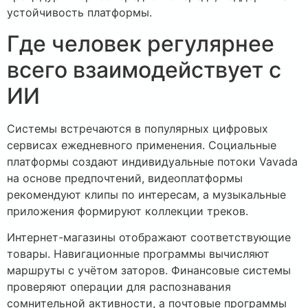
устойчивость платформы.
Где человек регулярнее
всего взаимодействует с
ИИ
Системы встречаются в популярных цифровых
сервисах ежедневного применения. Социальные
платформы создают индивидуальные потоки Vavada
на основе предпочтений, видеоплатформы
рекомендуют клипы по интересам, а музыкальные
приложения формируют коллекции треков.
Интернет-магазины отображают соответствующие
товары. Навигационные программы вычисляют
маршруты с учётом заторов. Финансовые системы
проверяют операции для распознавания
сомнительной активности, а почтовые программы