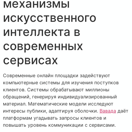
механизмы
искусственного
интеллекта в
современных
сервисах
Современные онлайн площадки задействуют
компьютерные системы для изучения поступков
клиентов. Системы обрабатывают миллионы
обращений, генерируя индивидуализированный
материал. Математические модели исследуют
интересы публики, адаптируя оболочки.
Вавада
даёт
платформам угадывать запросы клиентов и
повышать уровень коммуникации с сервисами.