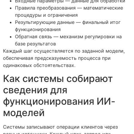
Входные параметры — данные для обработки
Правила преобразования — математические
процедуры и ограничения
Результирующие данные — финальный итог
функционирования
Обратная связь — механизм регулировки на
базе результатов
Каждый шаг осуществляется по заданной модели,
обеспечивая предсказуемость процесса при
одинаковых обстоятельствах.
Как системы собирают
сведения для
функционирования ИИ-
моделей
Системы записывают операции клиентов через