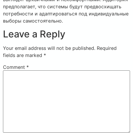
предполагает, что системы будут предвосхищать
потребности и адаптироваться под индивидуальные
выборы самостоятельно.
Leave a Reply
Your email address will not be published.
Required
fields are marked
*
Comment
*