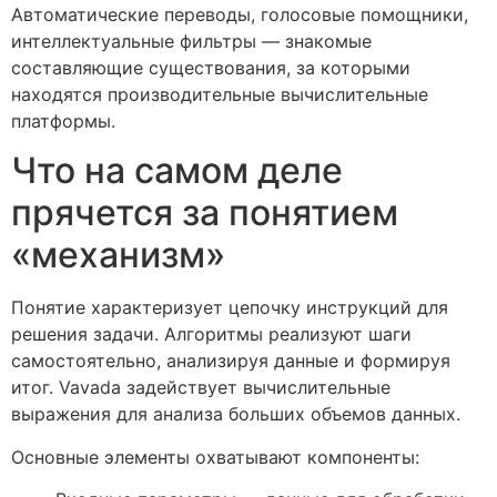
Автоматические переводы, голосовые помощники,
интеллектуальные фильтры — знакомые
составляющие существования, за которыми
находятся производительные вычислительные
платформы.
Что на самом деле
прячется за понятием
«механизм»
Понятие характеризует цепочку инструкций для
решения задачи. Алгоритмы реализуют шаги
самостоятельно, анализируя данные и формируя
итог. Vavada задействует вычислительные
выражения для анализа больших объемов данных.
Основные элементы охватывают компоненты: