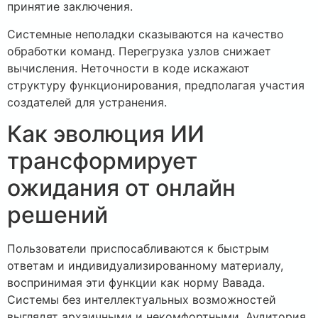
принятие заключения.
Системные неполадки сказываются на качество
обработки команд. Перегрузка узлов снижает
вычисления. Неточности в коде искажают
структуру функционирования, предполагая участия
создателей для устранения.
Как эволюция ИИ
трансформирует
ожидания от онлайн
решений
Пользователи приспосабливаются к быстрым
ответам и индивидуализированному материалу,
воспринимая эти функции как норму Вавада.
Системы без интеллектуальных возможностей
выглядят архаичными и некомфортными. Аудитория