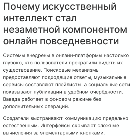
Почему искусственный
интеллект стал
незаметной компонентом
онлайн повседневности
Системы внедрены в онлайн-платформы настолько
глубоко, что пользователи прекратили видеть их
существование. Поисковые механизмы
предоставляют подходящие ответы, музыкальные
сервисы составляют плейлисты, а социальные сети
показывают публикации в удобном очерёдности.
Вавада работает в фоновом режиме без
дополнительных операций.
Создатели выстраивают коммуникацию предельно
естественным. Интерфейсы скрывают сложные
вычисления за элементарными кнопками.