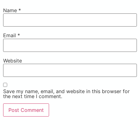
Name
*
Email
*
Website
Save my name, email, and website in this browser for
the next time I comment.