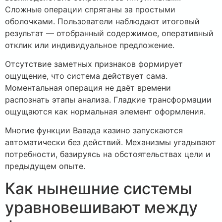
Сложные операции спрятаны за простыми
оболочками. Пользователи наблюдают итоговый
результат — отобранный содержимое, оперативный
отклик или индивидуальное предложение.
Отсутствие заметных признаков формирует
ощущение, что система действует сама.
Моментальная операция не даёт времени
распознать этапы анализа. Гладкие трансформации
ощущаются как нормальная элемент оформления.
Многие функции Вавада казино запускаются
автоматически без действий. Механизмы угадывают
потребности, базируясь на обстоятельствах цели и
предыдущем опыте.
Как нынешние системы
уравновешивают между