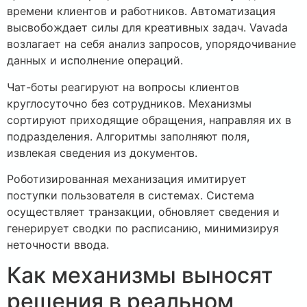
времени клиентов и работников. Автоматизация
высвобождает силы для креативных задач. Vavada
возлагает на себя анализ запросов, упорядочивание
данных и исполнение операций.
Чат-боты реагируют на вопросы клиентов
круглосуточно без сотрудников. Механизмы
сортируют приходящие обращения, направляя их в
подразделения. Алгоритмы заполняют поля,
извлекая сведения из документов.
Роботизированная механизация имитирует
поступки пользователя в системах. Система
осуществляет транзакции, обновляет сведения и
генерирует сводки по расписанию, минимизируя
неточности ввода.
Как механизмы выносят
решения в реальном