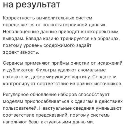
на результат
Корректность вычислительных систем
определяется от полноты первичной данных.
Неполноценные данные приводят к некорректным
выводам. Вавада казино тренируется на образцах,
поэтому уровень содержимого задаёт
эффективность.
Сервисы применяют приёмы очистки от искажений
и дубликатов. Фильтры удаляют аномальные
показатели, деформирующие картину. Создатели
контролируют соответствие из разных источников.
Регулярное обновление наборов способствует
моделям приспосабливаться к сдвигам в действиях
пользователей. Неактуальные сведения уменьшают
соответствие предсказаний, поэтому системы
наполняют базы актуальными данными.