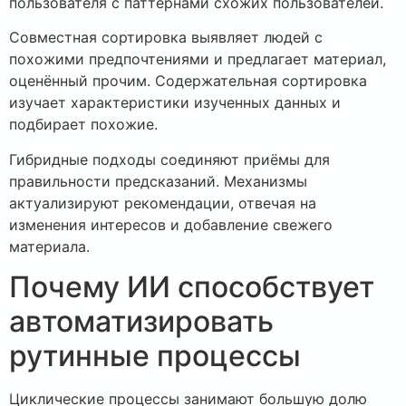
пользователя с паттернами схожих пользователей.
Совместная сортировка выявляет людей с
похожими предпочтениями и предлагает материал,
оценённый прочим. Содержательная сортировка
изучает характеристики изученных данных и
подбирает похожие.
Гибридные подходы соединяют приёмы для
правильности предсказаний. Механизмы
актуализируют рекомендации, отвечая на
изменения интересов и добавление свежего
материала.
Почему ИИ способствует
автоматизировать
рутинные процессы
Циклические процессы занимают большую долю