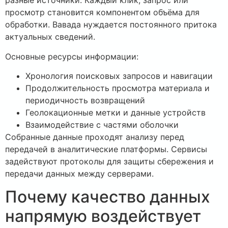
разные источники. Каждый клик, запрос или
просмотр становится компонентом объёма для
обработки. Вавада нуждается постоянного притока
актуальных сведений.
Основные ресурсы информации:
Хронология поисковых запросов и навигации
Продолжительность просмотра материала и
периодичность возвращений
Геолокационные метки и данные устройств
Взаимодействие с частями оболочки
Собранные данные проходят анализу перед
передачей в аналитические платформы. Сервисы
задействуют протоколы для защиты сбережения и
передачи данных между серверами.
Почему качество данных
напрямую воздействует