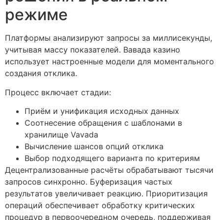
режиме
Платформы анализируют запросы за миллисекунды,
учитывая массу показателей. Вавада казино
использует настроенные модели для моментального
создания отклика.
Процесс включает стадии:
Приём и унификация исходных данных
Соотнесение обращения с шаблонами в
хранилище Vavada
Вычисление шансов опций отклика
Выбор подходящего варианта по критериям
Децентрализованные расчёты обрабатывают тысячи
запросов синхронно. Буферизация частых
результатов увеличивает реакцию. Приоритизация
операций обеспечивает обработку критических
процедур в первоочередном очередь, поддерживая