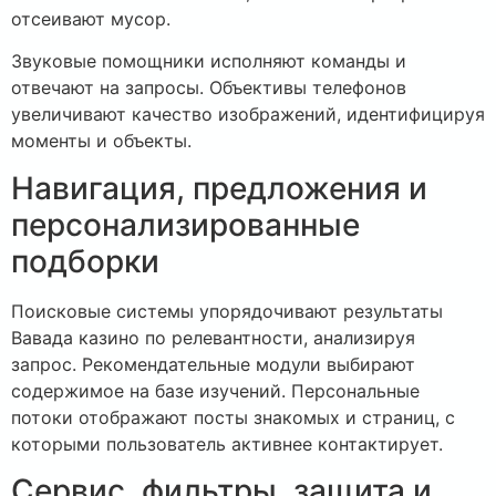
отсеивают мусор.
Звуковые помощники исполняют команды и
отвечают на запросы. Объективы телефонов
увеличивают качество изображений, идентифицируя
моменты и объекты.
Навигация, предложения и
персонализированные
подборки
Поисковые системы упорядочивают результаты
Вавада казино по релевантности, анализируя
запрос. Рекомендательные модули выбирают
содержимое на базе изучений. Персональные
потоки отображают посты знакомых и страниц, с
которыми пользователь активнее контактирует.
Сервис, фильтры, защита и