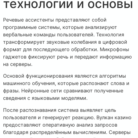
технологии и основы
Речевые ассистенты представляют собой
программные системы, которые анализируют
вербальные команды пользователей. Технология
трансформирует звуковые колебания в цифровой
формат для последующего обработки. Микрофоны
гаджетов фиксируют речь и передают информацию
на серверы.
Основой функционирования являются алгоритмы
машинного обучения, которые распознают слова и
фразы. Нейронные сети сравнивают полученные
сведения с языковыми моделями.
После распознавания система выявляет цель
пользователя и генерирует реакцию. Вулкан казино
предоставляют оперативную анализ запросов
благодаря распределённым вычислениям. Серверы