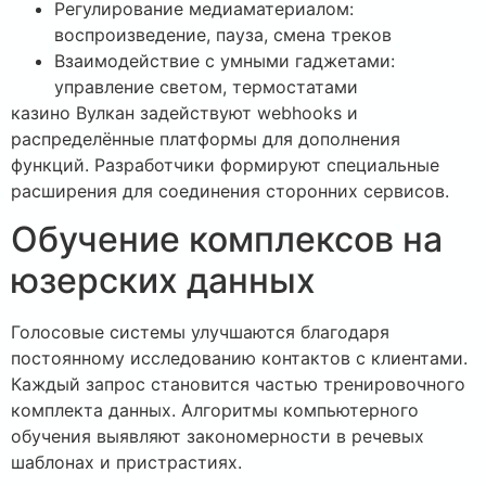
Регулирование медиаматериалом:
воспроизведение, пауза, смена треков
Взаимодействие с умными гаджетами:
управление светом, термостатами
казино Вулкан задействуют webhooks и
распределённые платформы для дополнения
функций. Разработчики формируют специальные
расширения для соединения сторонних сервисов.
Обучение комплексов на
юзерских данных
Голосовые системы улучшаются благодаря
постоянному исследованию контактов с клиентами.
Каждый запрос становится частью тренировочного
комплекта данных. Алгоритмы компьютерного
обучения выявляют закономерности в речевых
шаблонах и пристрастиях.