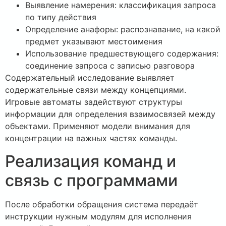
Выявление намерения: классификация запроса
по типу действия
Определение анафоры: распознавание, на какой
предмет указывают местоимения
Использование предшествующего содержания:
соединение запроса с записью разговора
Содержательный исследование выявляет
содержательные связи между концепциями.
Игровые автоматы задействуют структуры
информации для определения взаимосвязей между
объектами. Применяют модели внимания для
концентрации на важных частях команды.
Реализация команд и
связь с программами
После обработки обращения система передаёт
инструкции нужным модулям для исполнения