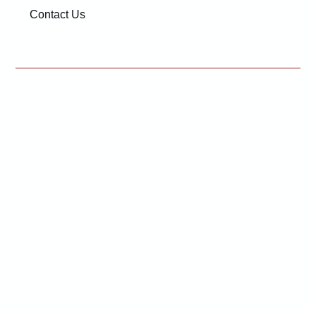
Contact Us