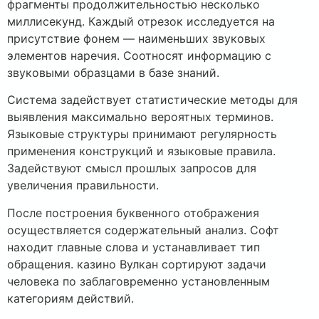
фрагменты продолжительностью несколько
миллисекунд. Каждый отрезок исследуется на
присутствие фонем — наименьших звуковых
элементов наречия. Соотносят информацию с
звуковыми образцами в базе знаний.
Система задействует статистические методы для
выявления максимально вероятных терминов.
Языковые структуры принимают регулярность
применения конструкций и языковые правила.
Задействуют смысл прошлых запросов для
увеличения правильности.
После построения буквенного отображения
осуществляется содержательный анализ. Софт
находит главные слова и устанавливает тип
обращения. казино Вулкан сортируют задачи
человека по заблаговременно установленным
категориям действий.