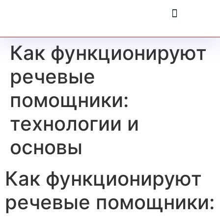
Как функционируют
речевые
помощники:
технологии и
основы
Как функционируют
речевые помощники: