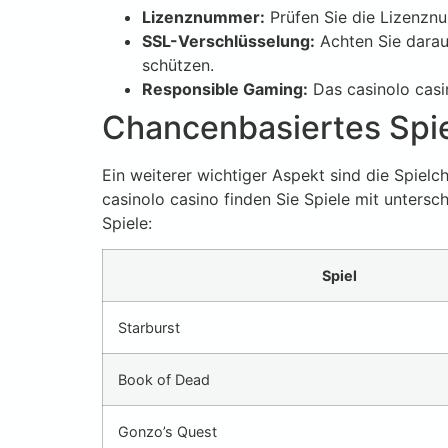
Lizenznummer:
Prüfen Sie die Lizenznu
SSL-Verschlüsselung:
Achten Sie darauf
schützen.
Responsible Gaming:
Das casinolo casin
Chancenbasiertes Spie
Ein weiterer wichtiger Aspekt sind die Spielc
casinolo casino finden Sie Spiele mit unters
Spiele:
Spiel
Starburst
Book of Dead
Gonzo’s Quest