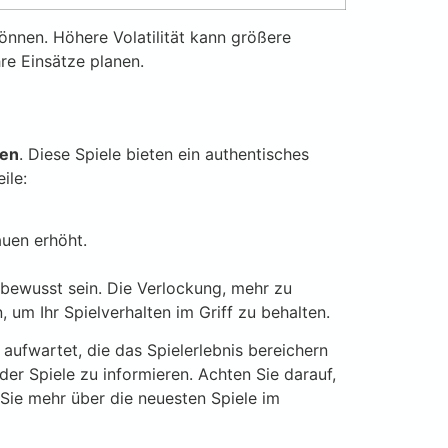
können. Höhere Volatilität kann größere
re Einsätze planen.
len
. Diese Spiele bieten ein authentisches
ile:
auen erhöht.
 bewusst sein. Die Verlockung, mehr zu
 um Ihr Spielverhalten im Griff zu behalten.
aufwartet, die das Spielerlebnis bereichern
der Spiele zu informieren. Achten Sie darauf,
Sie mehr über die neuesten Spiele im