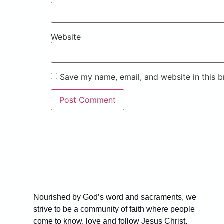
Website
Save my name, email, and website in this b
Nourished by God’s word and sacraments, we
strive to be a community of faith where people
come to know, love and follow Jesus Christ.