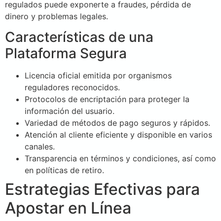
regulados puede exponerte a fraudes, pérdida de
dinero y problemas legales.
Características de una
Plataforma Segura
Licencia oficial emitida por organismos
reguladores reconocidos.
Protocolos de encriptación para proteger la
información del usuario.
Variedad de métodos de pago seguros y rápidos.
Atención al cliente eficiente y disponible en varios
canales.
Transparencia en términos y condiciones, así como
en políticas de retiro.
Estrategias Efectivas para
Apostar en Línea