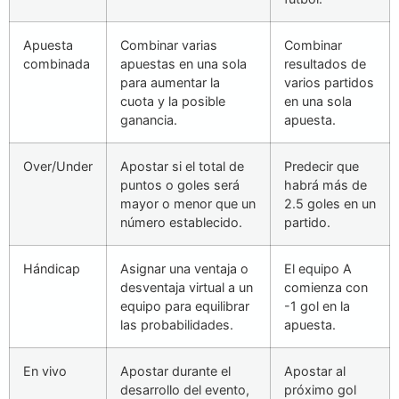
Apuesta
Combinar varias
Combinar
combinada
apuestas en una sola
resultados de
para aumentar la
varios partidos
cuota y la posible
en una sola
ganancia.
apuesta.
Over/Under
Apostar si el total de
Predecir que
puntos o goles será
habrá más de
mayor o menor que un
2.5 goles en un
número establecido.
partido.
Hándicap
Asignar una ventaja o
El equipo A
desventaja virtual a un
comienza con
equipo para equilibrar
-1 gol en la
las probabilidades.
apuesta.
En vivo
Apostar durante el
Apostar al
desarrollo del evento,
próximo gol