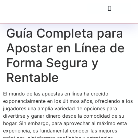
Guía Completa para
Apostar en Línea de
Forma Segura y
Rentable
El mundo de las apuestas en línea ha crecido
exponencialmente en los últimos años, ofreciendo a los
jugadores una amplia variedad de opciones para
divertirse y ganar dinero desde la comodidad de su
hogar. Sin embargo, para aprovechar al máximo esta
experiencia, es fundamental conocer las mejores