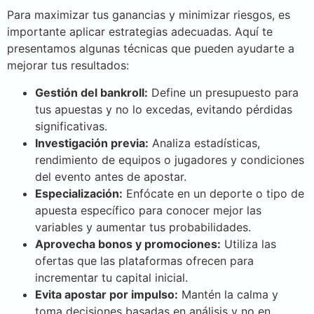
Para maximizar tus ganancias y minimizar riesgos, es
importante aplicar estrategias adecuadas. Aquí te
presentamos algunas técnicas que pueden ayudarte a
mejorar tus resultados:
Gestión del bankroll:
Define un presupuesto para
tus apuestas y no lo excedas, evitando pérdidas
significativas.
Investigación previa:
Analiza estadísticas,
rendimiento de equipos o jugadores y condiciones
del evento antes de apostar.
Especialización:
Enfócate en un deporte o tipo de
apuesta específico para conocer mejor las
variables y aumentar tus probabilidades.
Aprovecha bonos y promociones:
Utiliza las
ofertas que las plataformas ofrecen para
incrementar tu capital inicial.
Evita apostar por impulso:
Mantén la calma y
toma decisiones basadas en análisis y no en