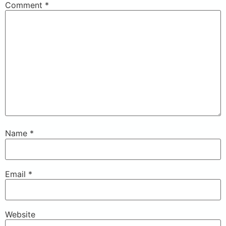
Comment
*
Name
*
Email
*
Website