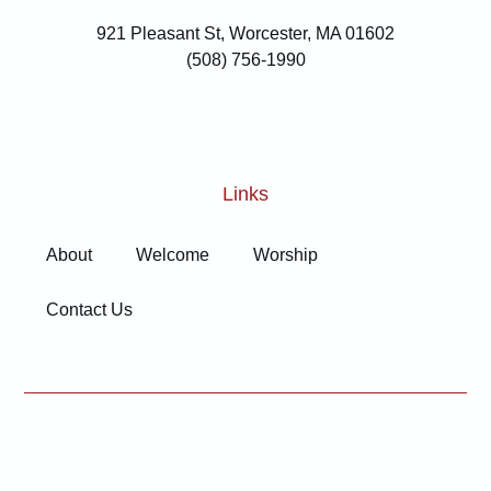
921 Pleasant St, Worcester, MA 01602
(508) 756-1990
Links
About
Welcome
Worship
Contact Us