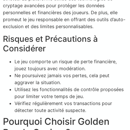
cryptage avancées pour protéger les données
personnelles et financières des joueurs. De plus, elle
promeut le jeu responsable en offrant des outils d’auto-
exclusion et des limites personnalisables.
Risques et Précautions à
Considérer
Le jeu comporte un risque de perte financière,
jouez toujours avec modération.
Ne poursuivez jamais vos pertes, cela peut
aggraver la situation.
Utilisez les fonctionnalités de contrôle proposées
pour limiter votre temps de jeu.
Vérifiez régulièrement vos transactions pour
détecter toute activité suspecte.
Pourquoi Choisir Golden