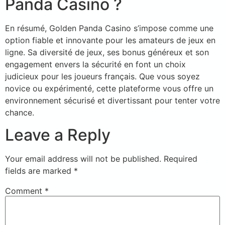
Panda Casino ?
En résumé, Golden Panda Casino s’impose comme une
option fiable et innovante pour les amateurs de jeux en
ligne. Sa diversité de jeux, ses bonus généreux et son
engagement envers la sécurité en font un choix
judicieux pour les joueurs français. Que vous soyez
novice ou expérimenté, cette plateforme vous offre un
environnement sécurisé et divertissant pour tenter votre
chance.
Leave a Reply
Your email address will not be published.
Required
fields are marked
*
Comment
*