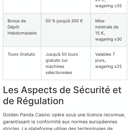
wagering x35
Bonus de
50 % jusqu’à 300 €
Mise
Dépôt
minimale de
Hebdomadaire
15 €,
wagering x30
Tours Gratuits
Jusqu’à 50 tours
Valables 7
gratuits sur
jours,
machines
wagering x25
sélectionnées
Les Aspects de Sécurité et
de Régulation
Golden Panda Casino opère sous une licence reconnue,
garantissant la conformité aux normes européennes
strictes. La plateforme utilise des technologies de