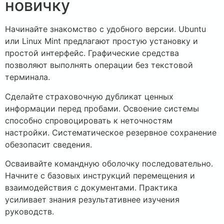
новичку
Начинайте знакомство с удобного версии. Ubuntu
или Linux Mint предлагают простую установку и
простой интерфейс. Графические средства
позволяют выполнять операции без текстовой
терминала.
Сделайте страховочную дубликат ценных
информации перед пробами. Освоение системы
способно спровоцировать к неточностям
настройки. Систематическое резервное сохранение
обезопасит сведения.
Осваивайте командную оболочку последовательно.
Начните с базовых инструкций перемещения и
взаимодействия с документами. Практика
усиливает знания результативнее изучения
руководств.