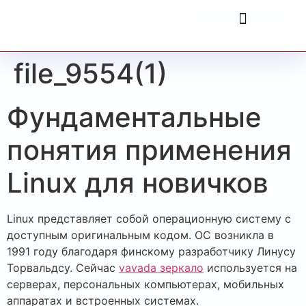
file_9554(1)
Фундаментальные
понятия применения
Linux для новичков
Linux представляет собой операционную систему с
доступным оригинальным кодом. ОС возникла в
1991 году благодаря финскому разработчику Линусу
Торвальдсу. Сейчас
vavada зеркало
используется на
серверах, персональных компьютерах, мобильных
аппаратах и встроенных системах.