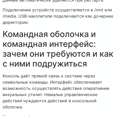
Подключение устройств осуществляется в /mnt или
/media. USB-накопители подключаются как дочерние
директории.
Командная оболочка и
командная интерфейс:
зачем они требуются и как
с ними подружиться
Консоль даёт прямой связь к системе через
символьные команды. Интерфейс обеспечивает
возможность осуществлять действия оперативнее
визуальных утилит. Немалые управленческие
действия нуждаются действий в консольной
оболочке.