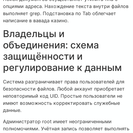
опциями адреса. Нахождение текста внутри файлов
выполняет grep. Подстановка по Tab облегчает
написание в вавада казино.
Владельцы и
объединения: схема
защищённости и
регулирование к данным
Система разграничивает права пользователей для
безопасности файлов. Любой аккаунт приобретает
неповторимый код UID. Простые пользователи не
имеют возможность корректировать служебные
данные.
Администратор root имеет неограниченными
полномочиями. Учётная запись позволяет выполнять