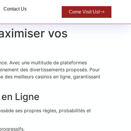
Contact Us
Come Visit Us!
aximiser vos
ence. Avec une multitude de plateformes
pleinement des divertissements proposés. Pour
e des meilleurs casinos en ligne, garantissant
 en Ligne
ossède ses propres règles, probabilités et
rogressifs.