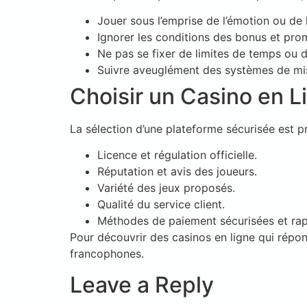
Jouer sous l’emprise de l’émotion ou de l
Ignorer les conditions des bonus et pro
Ne pas se fixer de limites de temps ou d
Suivre aveuglément des systèmes de mi
Choisir un Casino en L
La sélection d’une plateforme sécurisée est pr
Licence et régulation officielle.
Réputation et avis des joueurs.
Variété des jeux proposés.
Qualité du service client.
Méthodes de paiement sécurisées et rap
Pour découvrir des casinos en ligne qui répo
francophones.
Leave a Reply