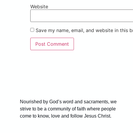
Website
Save my name, email, and website in this b
Nourished by God’s word and sacraments, we
strive to be a community of faith where people
come to know, love and follow Jesus Christ.