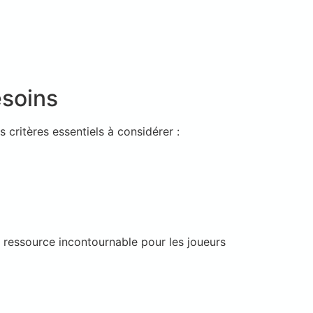
esoins
 critères essentiels à considérer :
e ressource incontournable pour les joueurs