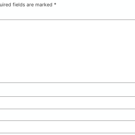
uired fields are marked
*