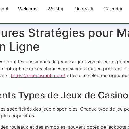
bout
Welcome
Worship
Outreach
Calendar
leures Stratégies pour M
n Ligne
ère dont les passionnés de jeux d’argent vivent leur expéri
comment optimiser ses chances de succès tout en profitant 
vers,
https://ninecasinofr.com/
offre une sélection rigoureus
ents Types de Jeux de Casino
e les spécificités des jeux disponibles. Chaque type de jeu p
 plus populaires :
des rouleaux et des symboles, souvent dotés de jackpots p