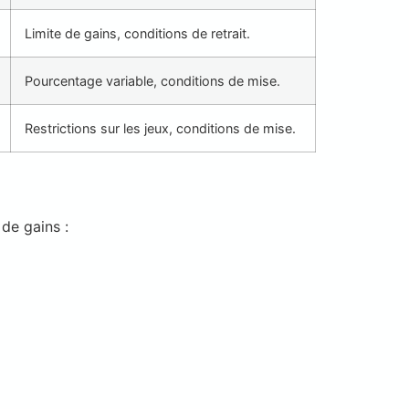
Limite de gains, conditions de retrait.
Pourcentage variable, conditions de mise.
Restrictions sur les jeux, conditions de mise.
de gains :