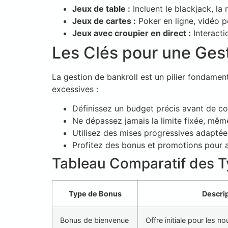
Jeux de table :
Incluent le blackjack, la r
Jeux de cartes :
Poker en ligne, vidéo p
Jeux avec croupier en direct :
Interacti
Les Clés pour une Gest
La gestion de bankroll est un pilier fondamen
excessives :
Définissez un budget précis avant de c
Ne dépassez jamais la limite fixée, mêm
Utilisez des mises progressives adaptées
Profitez des bonus et promotions pour a
Tableau Comparatif des 
Type de Bonus
Descri
Bonus de bienvenue
Offre initiale pour les n