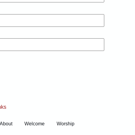
nks
About
Welcome
Worship