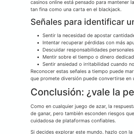
casinos online está pensado para mantener la 
tan fina como una carta en el blackjack.
Señales para identificar 
Sentir la necesidad de apostar cantidad
Intentar recuperar pérdidas con más apu
Descuidar responsabilidades personales 
Mentir sobre el tiempo o dinero dedicad
Sentir ansiedad o irritabilidad cuando n
Reconocer estas señales a tiempo puede marca
que promete diversión puede convertirse en 
Conclusión: ¿vale la p
Como en cualquier juego de azar, la respuesta 
de ganar, pero también esconden riesgos que 
cuidadosa de plataformas confiables.
Si decides explorar este mundo, hazlo con l