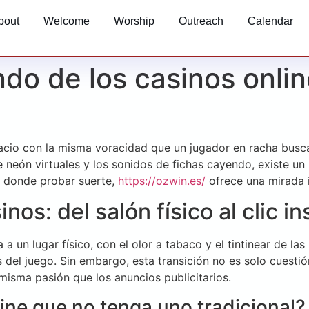
bout
Welcome
Worship
Outreach
Calendar
do de los casinos onlin
pacio con la misma voracidad que un jugador en racha busc
 de neón virtuales y los sonidos de fichas cayendo, existe u
n donde probar suerte,
https://ozwin.es/
ofrece una mirada 
nos: del salón físico al clic i
 a un lugar físico, con el olor a tabaco y el tintinear de 
 del juego. Sin embargo, esta transición no es solo cuestió
misma pasión que los anuncios publicitarios.
ine que no tenga uno tradicional?