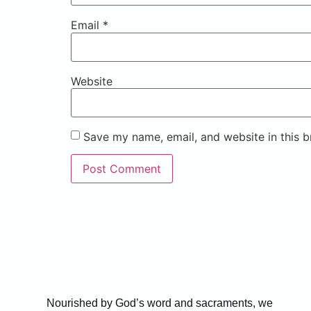
Email
*
Website
Save my name, email, and website in this b
Nourished by God’s word and sacraments, we