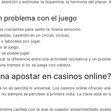
atención y estimular la dopamina, la hormona del placer. A 
un problema con el juego
es crecientes para sentir la misma emoción.
estas, cayendo en un círculo vicioso.
o laborales por jugar.
o al juego.
o se puede jugar.
r la diferencia entre una actividad recreativa y un proble
una trampa si no se juega con cabeza.
ena apostar en casinos online
no es sencilla ni universal. Los casinos online ofrecen una 
no siempre se perciben a primera vista. La clave está en la
a misma cautela con la que un jugador experimentado evalú