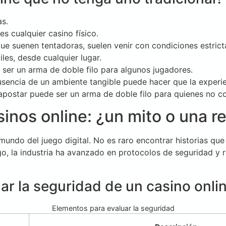
as.
s cualquier casino físico.
e suenen tentadoras, suelen venir con condiciones estrict
les, desde cualquier lugar.
e ser un arma de doble filo para algunos jugadores.
a ausencia de un ambiente tangible puede hacer que la expe
 apostar puede ser un arma de doble filo para quienes no c
sinos online: ¿un mito o una r
mundo del juego digital. No es raro encontrar historias qu
o, la industria ha avanzado en protocolos de seguridad y r
ar la seguridad de un casino onli
Elementos para evaluar la seguridad