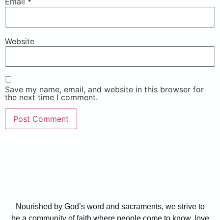
Email
*
Website
Save my name, email, and website in this browser for
the next time I comment.
Nourished by God’s word and sacraments, we strive to
be a community of faith where people come to know, love