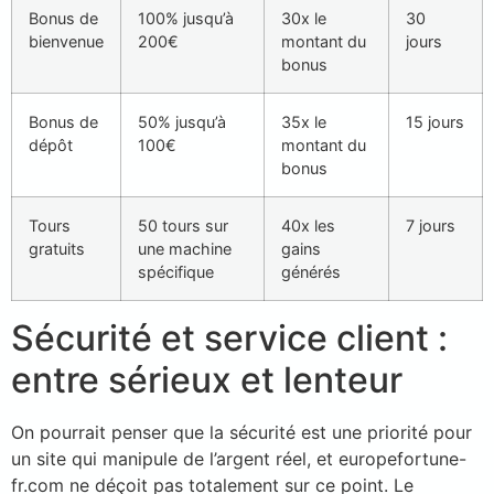
Bonus de
100% jusqu’à
30x le
30
bienvenue
200€
montant du
jours
bonus
Bonus de
50% jusqu’à
35x le
15 jours
dépôt
100€
montant du
bonus
Tours
50 tours sur
40x les
7 jours
gratuits
une machine
gains
spécifique
générés
Sécurité et service client :
entre sérieux et lenteur
On pourrait penser que la sécurité est une priorité pour
un site qui manipule de l’argent réel, et europefortune-
fr.com ne déçoit pas totalement sur ce point. Le