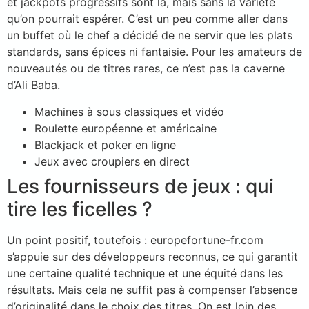
et jackpots progressifs sont là, mais sans la variété
qu’on pourrait espérer. C’est un peu comme aller dans
un buffet où le chef a décidé de ne servir que les plats
standards, sans épices ni fantaisie. Pour les amateurs de
nouveautés ou de titres rares, ce n’est pas la caverne
d’Ali Baba.
Machines à sous classiques et vidéo
Roulette européenne et américaine
Blackjack et poker en ligne
Jeux avec croupiers en direct
Les fournisseurs de jeux : qui
tire les ficelles ?
Un point positif, toutefois : europefortune-fr.com
s’appuie sur des développeurs reconnus, ce qui garantit
une certaine qualité technique et une équité dans les
résultats. Mais cela ne suffit pas à compenser l’absence
d’originalité dans le choix des titres. On est loin des