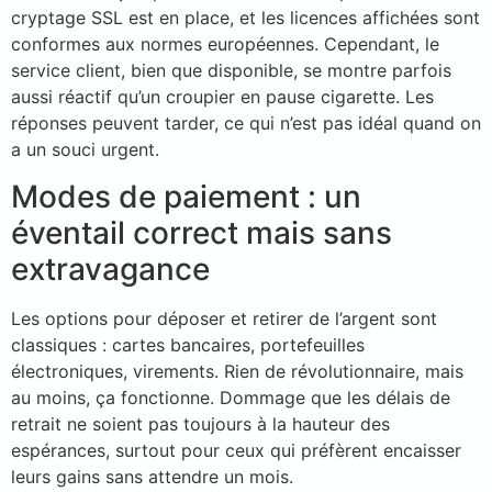
cryptage SSL est en place, et les licences affichées sont
conformes aux normes européennes. Cependant, le
service client, bien que disponible, se montre parfois
aussi réactif qu’un croupier en pause cigarette. Les
réponses peuvent tarder, ce qui n’est pas idéal quand on
a un souci urgent.
Modes de paiement : un
éventail correct mais sans
extravagance
Les options pour déposer et retirer de l’argent sont
classiques : cartes bancaires, portefeuilles
électroniques, virements. Rien de révolutionnaire, mais
au moins, ça fonctionne. Dommage que les délais de
retrait ne soient pas toujours à la hauteur des
espérances, surtout pour ceux qui préfèrent encaisser
leurs gains sans attendre un mois.