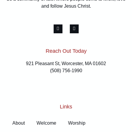
and follow Jesus Christ.
Reach Out Today
921 Pleasant St, Worcester, MA 01602
(508) 756-1990
Links
About
Welcome
Worship