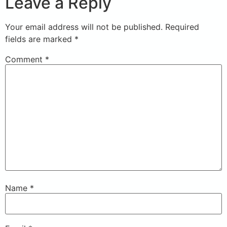
Leave a Reply
Your email address will not be published.
Required
fields are marked
*
Comment
*
Name
*