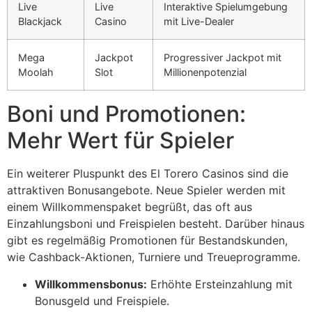
Live
Live
Interaktive Spielumgebung
Blackjack
Casino
mit Live-Dealer
Mega
Jackpot
Progressiver Jackpot mit
Moolah
Slot
Millionenpotenzial
Boni und Promotionen:
Mehr Wert für Spieler
Ein weiterer Pluspunkt des El Torero Casinos sind die
attraktiven Bonusangebote. Neue Spieler werden mit
einem Willkommenspaket begrüßt, das oft aus
Einzahlungsboni und Freispielen besteht. Darüber hinaus
gibt es regelmäßig Promotionen für Bestandskunden,
wie Cashback-Aktionen, Turniere und Treueprogramme.
Willkommensbonus:
Erhöhte Ersteinzahlung mit
Bonusgeld und Freispiele.