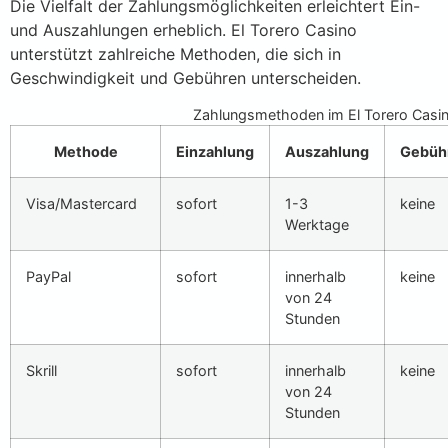
Die Vielfalt der Zahlungsmöglichkeiten erleichtert Ein-
und Auszahlungen erheblich. El Torero Casino
unterstützt zahlreiche Methoden, die sich in
Geschwindigkeit und Gebühren unterscheiden.
Zahlungsmethoden im El Torero Casi
Methode
Einzahlung
Auszahlung
Gebüh
Visa/Mastercard
sofort
1-3
keine
Werktage
PayPal
sofort
innerhalb
keine
von 24
Stunden
Skrill
sofort
innerhalb
keine
von 24
Stunden