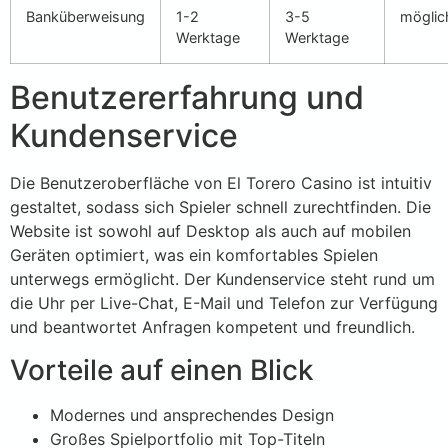
Banküberweisung
1-2
3-5
möglic
Werktage
Werktage
Benutzererfahrung und
Kundenservice
Die Benutzeroberfläche von El Torero Casino ist intuitiv
gestaltet, sodass sich Spieler schnell zurechtfinden. Die
Website ist sowohl auf Desktop als auch auf mobilen
Geräten optimiert, was ein komfortables Spielen
unterwegs ermöglicht. Der Kundenservice steht rund um
die Uhr per Live-Chat, E-Mail und Telefon zur Verfügung
und beantwortet Anfragen kompetent und freundlich.
Vorteile auf einen Blick
Modernes und ansprechendes Design
Großes Spielportfolio mit Top-Titeln