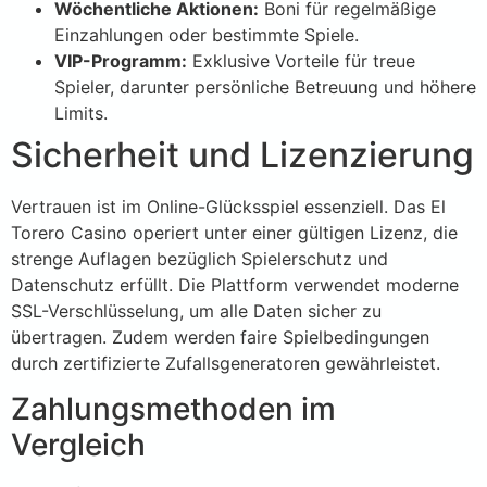
Wöchentliche Aktionen:
Boni für regelmäßige
Einzahlungen oder bestimmte Spiele.
VIP-Programm:
Exklusive Vorteile für treue
Spieler, darunter persönliche Betreuung und höhere
Limits.
Sicherheit und Lizenzierung
Vertrauen ist im Online-Glücksspiel essenziell. Das El
Torero Casino operiert unter einer gültigen Lizenz, die
strenge Auflagen bezüglich Spielerschutz und
Datenschutz erfüllt. Die Plattform verwendet moderne
SSL-Verschlüsselung, um alle Daten sicher zu
übertragen. Zudem werden faire Spielbedingungen
durch zertifizierte Zufallsgeneratoren gewährleistet.
Zahlungsmethoden im
Vergleich