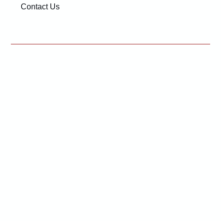
Contact Us