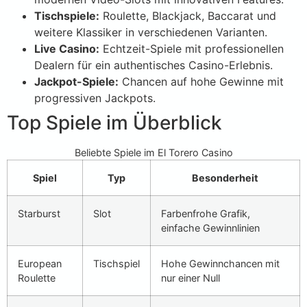
Tischspiele:
Roulette, Blackjack, Baccarat und
weitere Klassiker in verschiedenen Varianten.
Live Casino:
Echtzeit-Spiele mit professionellen
Dealern für ein authentisches Casino-Erlebnis.
Jackpot-Spiele:
Chancen auf hohe Gewinne mit
progressiven Jackpots.
Top Spiele im Überblick
Beliebte Spiele im El Torero Casino
Spiel
Typ
Besonderheit
Starburst
Slot
Farbenfrohe Grafik,
einfache Gewinnlinien
European
Tischspiel
Hohe Gewinnchancen mit
Roulette
nur einer Null