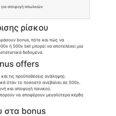
η για αποφυγή απωλειών
ρισης ρίσκου
οράσουν bonus, πότε και πώς να
 100x ή 500x bet μπορεί να αποτελέσει μια
στατιστικά δεδομένα.
us offers
 και τις προϋποθέσεις ανάληψης.
δικά όταν το ποσοστό ανεβαίνει σε 500x.
νή και αποφυγή πανικού.
 μπορούν να αποφέρουν μεγαλύτερα κέρδη
υ στα bonus