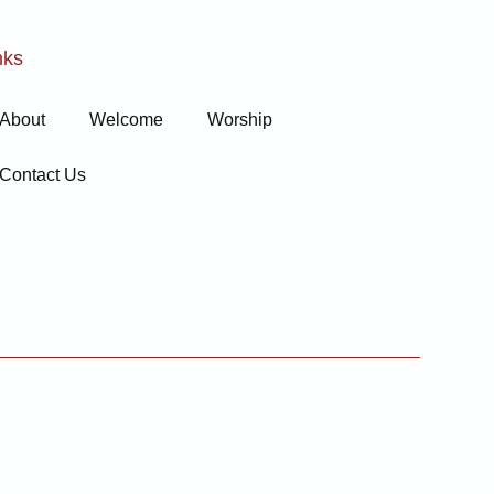
nks
About
Welcome
Worship
Contact Us