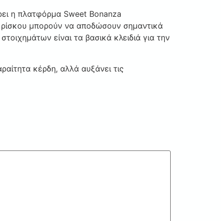
έρει η πλατφόρμα Sweet Bonanza
του ρίσκου μπορούν να αποδώσουν σημαντικά
τοιχημάτων είναι τα βασικά κλειδιά για την
ραίτητα κέρδη, αλλά αυξάνει τις