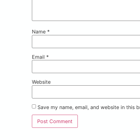
Name
*
Email
*
Website
Save my name, email, and website in this b