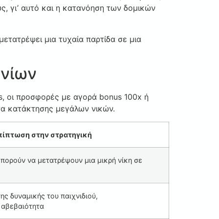
ς, γι’ αυτό και η κατανόηση των δομικών
μετατρέψει μια τυχαία παρτίδα σε μια
γνίων
ots, οι προσφορές με αγορά bonus 100x ή
ητα κατάκτησης μεγάλων νικών.
πίπτωση στην στρατηγική
πορούν να μετατρέψουν μια μικρή νίκη σε
ης δυναμικής του παιχνιδιού,
 αβεβαιότητα