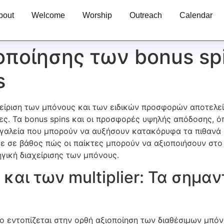
bout
Welcome
Worship
Outreach
Calendar
οποίησης των bonus spi
s
χείριση των μπόνους και των ειδικών προσφορών αποτελεί
τες. Τα bonus spins και οι προσφορές υψηλής απόδοσης, 
ργαλεία που μπορούν να αυξήσουν κατακόρυφα τα πιθανά 
με σε βάθος πώς οι παίκτες μπορούν να αξιοποιήσουν στο
γική διαχείρισης των μπόνους.
και των multiplier: Τα σημαν
ο εντοπίζεται στην ορθή αξιοποίηση των διαθέσιμων μπόνο