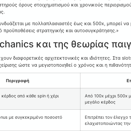
στηρούς όρους στοιχηματισμού και χρονικούς περιορισμού
ς.
συνδυάζεται με πολλαπλασιαστές έως και 500x, μπορεί να 
ό προϋποθέσεις στρατηγικής και αυτοσυγκράτησης.»
hanics και της θεωρίας παι
 έχουν διαφορετικές αρχιτεκτονικές και ιδιότητες. Στα sl
είρισης ώστε να μεγιστοποιηθεί ο χρόνος και η πιθανότ
Περιγραφή
Ε
 κέρδος από κάθε spin ή χέρι
Από 100x μέχρι 500x μ
μεγάλο κέρδος
onus με συγκεκριμένο ποσοστό
Επιτρέπει τον έλεγχο τ
ελαχιστοποιώντας την