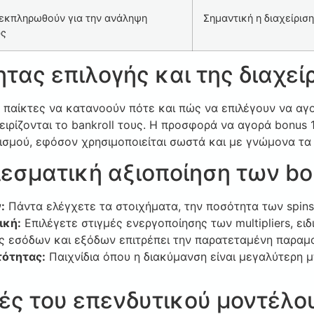
 εκπληρωθούν για την ανάληψη
Σημαντική η διαχείρισ
υς
τας επιλογής και της διαχεί
ς παίκτες να κατανοούν πότε και πώς να επιλέγουν να αγ
χειρίζονται το bankroll τους. Η προσφορά να αγορά bonus
σμού, εφόσον χρησιμοποιείται σωστά και με γνώμονα τα 
εσματική αξιοποίηση των bon
:
Πάντα ελέγχετε τα στοιχήματα, την ποσότητα των spins
ική:
Επιλέγετε στιγμές ενεργοποίησης των multipliers, ει
 εσόδων και εξόδων επιτρέπει την παρατεταμένη παραμο
τότητας:
Παιχνίδια όπου η διακύμανση είναι μεγαλύτερη
κές του επενδυτικού μοντέλο