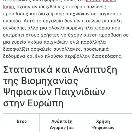
login
, έχουν αναδειχθεί ως οι κύριοι πυλώνες
πρόσβασης και διαχείρισης παιχνιδιών σε παγκόσμιο
επίπεδο. Αυτό το εργαλείο δεν είναι απλώς μία πύλη
σύνδεσης, αλλά μια ολοκληρωμένη πλατφόρμα που
επιτρέπει στους χρήστες να έχουν άμεση πρόσβαση σε
μια ευρεία γκάμα παιχνιδιών, ενώ παράλληλα
διασφαλίζει ασφαλείς συναλλαγές, προσωπικά
δεδομένα και ένα πλούσιο περιβάλλον διασκέδασης.
Στατιστικά και Ανάπτυξη
της Βιομηχανίας
Ψηφιακών Παιχνιδιών
στην Ευρώπη
Έτος
Ανάπτυξη
Χρήση
Αγοράς (σε
Ψηφιακών