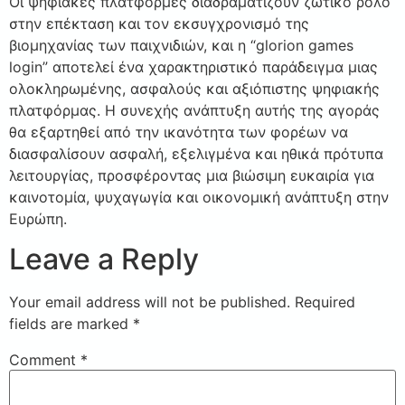
Οι ψηφιακές πλατφόρμες διαδραματίζουν ζωτικό ρόλο
στην επέκταση και τον εκσυγχρονισμό της
βιομηχανίας των παιχνιδιών, και η “glorion games
login” αποτελεί ένα χαρακτηριστικό παράδειγμα μιας
ολοκληρωμένης, ασφαλούς και αξιόπιστης ψηφιακής
πλατφόρμας. Η συνεχής ανάπτυξη αυτής της αγοράς
θα εξαρτηθεί από την ικανότητα των φορέων να
διασφαλίσουν ασφαλή, εξελιγμένα και ηθικά πρότυπα
λειτουργίας, προσφέροντας μια βιώσιμη ευκαιρία για
καινοτομία, ψυχαγωγία και οικονομική ανάπτυξη στην
Ευρώπη.
Leave a Reply
Your email address will not be published.
Required
fields are marked
*
Comment
*