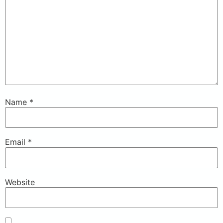
Name
*
Email
*
Website