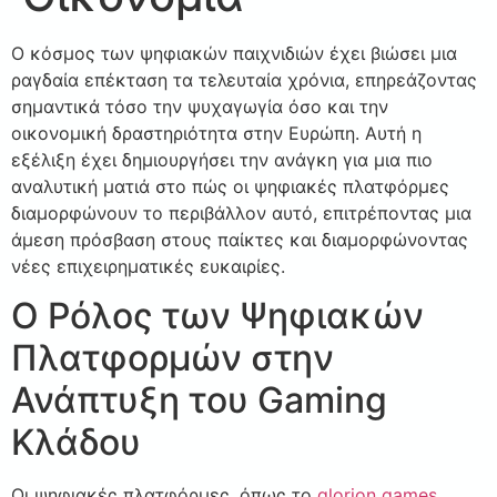
Ο κόσμος των ψηφιακών παιχνιδιών έχει βιώσει μια
ραγδαία επέκταση τα τελευταία χρόνια, επηρεάζοντας
σημαντικά τόσο την ψυχαγωγία όσο και την
οικονομική δραστηριότητα στην Ευρώπη. Αυτή η
εξέλιξη έχει δημιουργήσει την ανάγκη για μια πιο
αναλυτική ματιά στο πώς οι ψηφιακές πλατφόρμες
διαμορφώνουν το περιβάλλον αυτό, επιτρέποντας μια
άμεση πρόσβαση στους παίκτες και διαμορφώνοντας
νέες επιχειρηματικές ευκαιρίες.
Ο Ρόλος των Ψηφιακών
Πλατφορμών στην
Ανάπτυξη του Gaming
Κλάδου
Οι ψηφιακές πλατφόρμες, όπως το
glorion games