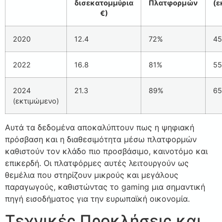
δισεκατομμύρια
Πλατφορμών
(ε
€)
2020
12.4
72%
45
2022
16.8
81%
55
2024
21.3
89%
65
(εκτιμώμενο)
Αυτά τα δεδομένα αποκαλύπτουν πως η ψηφιακή
πρόσβαση και η διαθεσιμότητα μέσω πλατφορμών
καθιστούν τον κλάδο πιο προσβάσιμο, καινοτόμο και
επικερδή. Οι πλατφόρμες αυτές λειτουργούν ως
θεμέλια που στηρίζουν μικρούς και μεγάλους
παραγωγούς, καθιστώντας το gaming μια σημαντική
πηγή εισοδήματος για την ευρωπαϊκή οικονομία.
Τεχνικές Προκλήσεις και