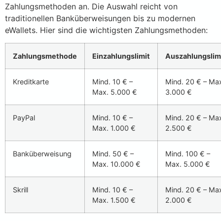
Zahlungsmethoden an. Die Auswahl reicht von
traditionellen Banküberweisungen bis zu modernen
eWallets. Hier sind die wichtigsten Zahlungsmethoden:
Zahlungsmethode
Einzahlungslimit
Auszahlungslim
Kreditkarte
Mind. 10 € –
Mind. 20 € – Ma
Max. 5.000 €
3.000 €
PayPal
Mind. 10 € –
Mind. 20 € – Ma
Max. 1.000 €
2.500 €
Banküberweisung
Mind. 50 € –
Mind. 100 € –
Max. 10.000 €
Max. 5.000 €
Skrill
Mind. 10 € –
Mind. 20 € – Ma
Max. 1.500 €
2.000 €