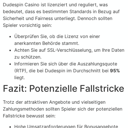
Dudespin Casino ist lizenziert und reguliert, was
bedeutet, dass es bestimmten Standards in Bezug auf
Sicherheit und Fairness unterliegt. Dennoch sollten
Spieler vorsichtig sein:
Überprüfen Sie, ob die Lizenz von einer
anerkannten Behörde stammt.
Achten Sie auf SSL-Verschlüsselung, um Ihre Daten
zu schützen.
Informieren Sie sich über die Auszahlungsquote
(RTP), die bei Dudespin im Durchschnitt bei
95%
liegt.
Fazit: Potenzielle Fallstricke
Trotz der attraktiven Angebote und vielseitigen
Zahlungsmethoden sollten Spieler sich der potenziellen
Fallstricke bewusst sein:
Hohe Umsatzanforderungen für Bonusangebote