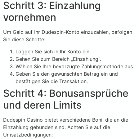
Schritt 3: Einzahlung
vornehmen
Um Geld auf Ihr Dudespin-Konto einzuzahlen, befolgen
Sie diese Schritte:
Loggen Sie sich in Ihr Konto ein.
Gehen Sie zum Bereich „Einzahlung“.
Wählen Sie Ihre bevorzugte Zahlungsmethode aus.
Geben Sie den gewünschten Betrag ein und
bestätigen Sie die Transaktion.
Schritt 4: Bonusansprüche
und deren Limits
Dudespin Casino bietet verschiedene Boni, die an die
Einzahlung gebunden sind. Achten Sie auf die
Umsatzbedingungen: