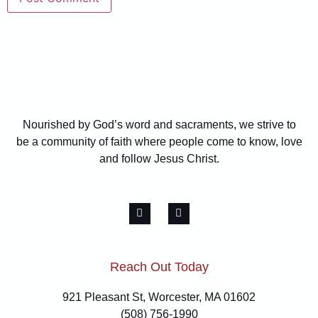
Nourished by God’s word and sacraments, we strive to
be a community of faith where people come to know, love
and follow Jesus Christ.
Reach Out Today
921 Pleasant St, Worcester, MA 01602
(508) 756-1990