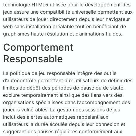
technologie HTML5 utilisée pour le développement des
jeux assure une compatibilité universelle permettant aux
utilisateurs de jouer directement depuis leur navigateur
web sans installation préalable tout en bénéficiant de
graphismes haute résolution et d’animations fluides.
Comportement
Responsable
La politique de jeu responsable intègre des outils
d’autocontrôle permettant aux utilisateurs de définir des
limites de dépôt des périodes de pause ou de s’auto-
exclure temporairement ainsi que des liens vers des
organisations spécialisées dans l’accompagnement des
joueurs vulnérables. La gestion des sessions de jeu
inclut des alertes automatiques rappelant aux
utilisateurs la durée écoulée depuis leur connexion et
suggérant des pauses régulières conformément aux