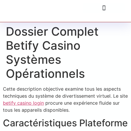
Dossier Complet
Betify Casino
Systèmes
Opérationnels
Cette description objective examine tous les aspects
techniques du système de divertissement virtuel. Le site
betify casino login
procure une expérience fluide sur
tous les appareils disponibles.
Caractéristiques Plateforme