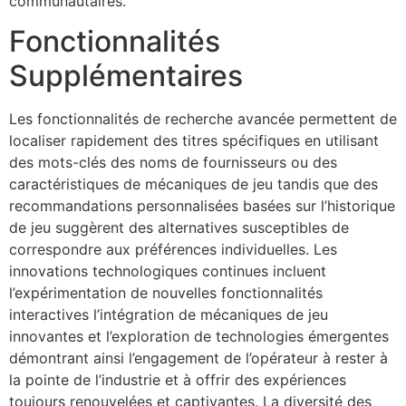
communautaires.
Fonctionnalités
Supplémentaires
Les fonctionnalités de recherche avancée permettent de
localiser rapidement des titres spécifiques en utilisant
des mots-clés des noms de fournisseurs ou des
caractéristiques de mécaniques de jeu tandis que des
recommandations personnalisées basées sur l’historique
de jeu suggèrent des alternatives susceptibles de
correspondre aux préférences individuelles. Les
innovations technologiques continues incluent
l’expérimentation de nouvelles fonctionnalités
interactives l’intégration de mécaniques de jeu
innovantes et l’exploration de technologies émergentes
démontrant ainsi l’engagement de l’opérateur à rester à
la pointe de l’industrie et à offrir des expériences
toujours renouvelées et captivantes. La diversité des