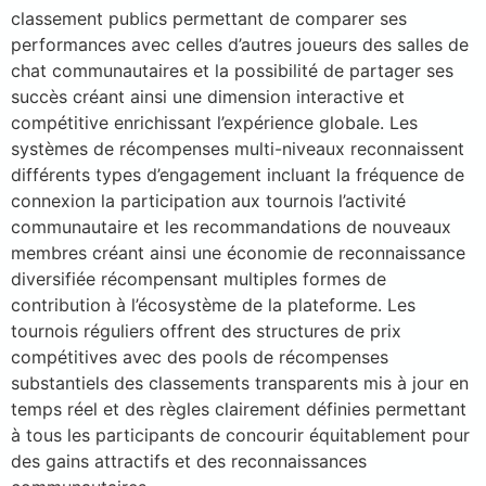
classement publics permettant de comparer ses
performances avec celles d’autres joueurs des salles de
chat communautaires et la possibilité de partager ses
succès créant ainsi une dimension interactive et
compétitive enrichissant l’expérience globale. Les
systèmes de récompenses multi-niveaux reconnaissent
différents types d’engagement incluant la fréquence de
connexion la participation aux tournois l’activité
communautaire et les recommandations de nouveaux
membres créant ainsi une économie de reconnaissance
diversifiée récompensant multiples formes de
contribution à l’écosystème de la plateforme. Les
tournois réguliers offrent des structures de prix
compétitives avec des pools de récompenses
substantiels des classements transparents mis à jour en
temps réel et des règles clairement définies permettant
à tous les participants de concourir équitablement pour
des gains attractifs et des reconnaissances