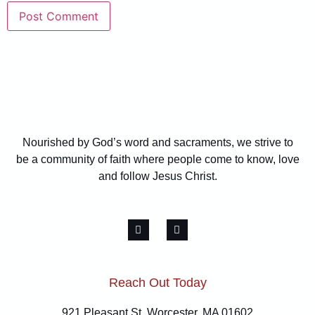
Nourished by God’s word and sacraments, we strive to
be a community of faith where people come to know, love
and follow Jesus Christ.
Reach Out Today
921 Pleasant St, Worcester, MA 01602