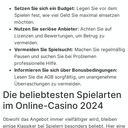
Setzen Sie sich ein Budget:
Legen Sie vor dem
Spielen fest, wie viel Geld Sie maximal einsetzen
möchten.
Nutzen Sie seriöse Anbieter:
Achten Sie auf
Lizenzen und Bewertungen, um Betrug zu
vermeiden.
Vermeiden Sie Spielsucht:
Machen Sie regelmäßig
Pausen und suchen Sie bei Problemen
professionelle Hilfe.
Informieren Sie sich über Bonusbedingungen:
Lesen Sie die AGB sorgfältig, um unangenehme
Überraschungen zu vermeiden.
Die beliebtesten Spielarten
im Online-Casino 2024
Obwohl das Angebot immer vielfältiger wird, bleiben
einige Klassiker bei Spielern besonders beliebt. Hier eine