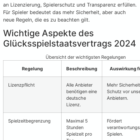
an Lizenzierung, Spielerschutz und Transparenz erfüllen.
Für Spieler bedeutet das mehr Sicherheit, aber auch
neue Regeln, die es zu beachten gilt.
Wichtige Aspekte des
Glücksspielstaatsvertrags 2024
Übersicht der wichtigsten Regelungen
Regelung
Beschreibung
Auswirkung fü
Lizenzpflicht
Alle Anbieter
Mehr Sicherhei
benötigen eine
Schutz vor uns
deutsche
Anbietern.
Lizenz.
Spielzeitbegrenzung
Maximal 5
Fördert
Stunden
verantwortung
Spielzeit pro
Spielen.