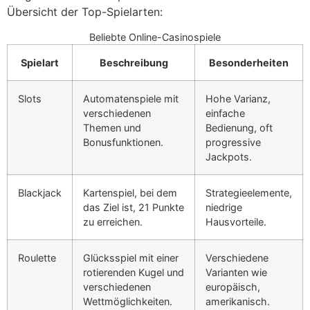
Übersicht der Top-Spielarten:
Beliebte Online-Casinospiele
Spielart
Beschreibung
Besonderheiten
Slots
Automatenspiele mit
Hohe Varianz,
verschiedenen
einfache
Themen und
Bedienung, oft
Bonusfunktionen.
progressive
Jackpots.
Blackjack
Kartenspiel, bei dem
Strategieelemente,
das Ziel ist, 21 Punkte
niedrige
zu erreichen.
Hausvorteile.
Roulette
Glücksspiel mit einer
Verschiedene
rotierenden Kugel und
Varianten wie
verschiedenen
europäisch,
Wettmöglichkeiten.
amerikanisch.