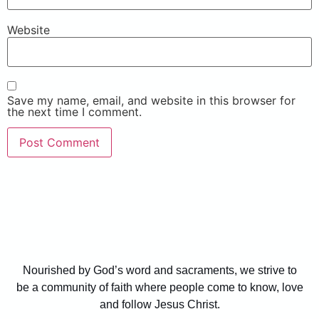
Website
Save my name, email, and website in this browser for
the next time I comment.
Nourished by God’s word and sacraments, we strive to
be a community of faith where people come to know, love
and follow Jesus Christ.