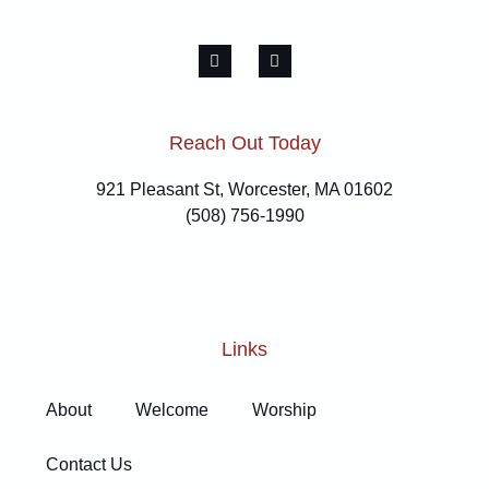
Reach Out Today
921 Pleasant St, Worcester, MA 01602
(508) 756-1990
Links
About
Welcome
Worship
Contact Us