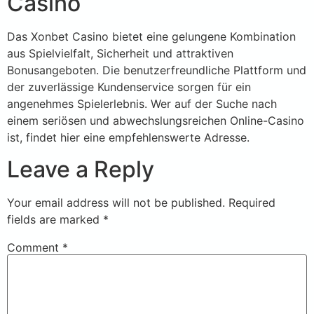
Casino
Das Xonbet Casino bietet eine gelungene Kombination
aus Spielvielfalt, Sicherheit und attraktiven
Bonusangeboten. Die benutzerfreundliche Plattform und
der zuverlässige Kundenservice sorgen für ein
angenehmes Spielerlebnis. Wer auf der Suche nach
einem seriösen und abwechslungsreichen Online-Casino
ist, findet hier eine empfehlenswerte Adresse.
Leave a Reply
Your email address will not be published.
Required
fields are marked
*
Comment
*