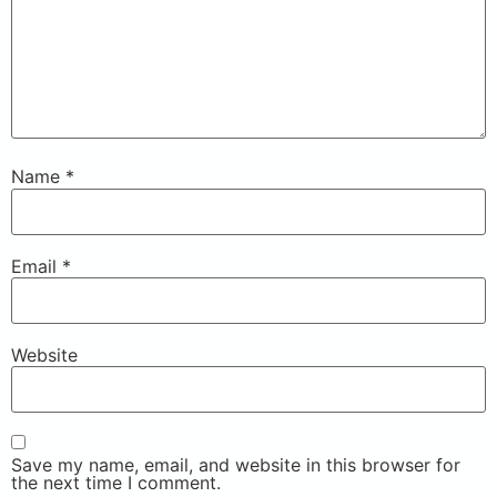
Name
*
Email
*
Website
Save my name, email, and website in this browser for
the next time I comment.