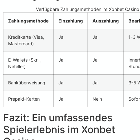
Verfügbare Zahlungsmethoden im Xonbet Casino
Zahlungsmethode
Einzahlung
Auszahlung
Bear
Kreditkarte (Visa,
Ja
Ja
1-3 
Mastercard)
E-Wallets (Skrill,
Ja
Ja
Inner
Neteller)
Stun
Banküberweisung
Ja
Ja
3-5 
Prepaid-Karten
Ja
Nein
Sofor
Fazit: Ein umfassendes
Spielerlebnis im Xonbet