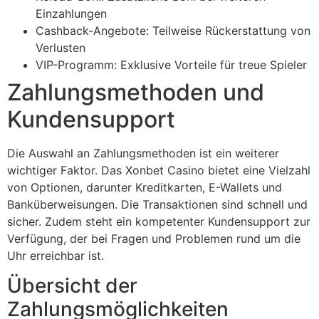
Einzahlungen
Cashback-Angebote: Teilweise Rückerstattung von
Verlusten
VIP-Programm: Exklusive Vorteile für treue Spieler
Zahlungsmethoden und
Kundensupport
Die Auswahl an Zahlungsmethoden ist ein weiterer
wichtiger Faktor. Das Xonbet Casino bietet eine Vielzahl
von Optionen, darunter Kreditkarten, E-Wallets und
Banküberweisungen. Die Transaktionen sind schnell und
sicher. Zudem steht ein kompetenter Kundensupport zur
Verfügung, der bei Fragen und Problemen rund um die
Uhr erreichbar ist.
Übersicht der
Zahlungsmöglichkeiten