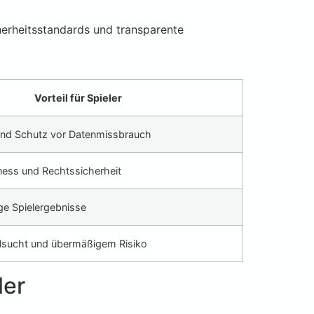
cherheitsstandards und transparente
Vorteil für Spieler
 und Schutz vor Datenmissbrauch
rness und Rechtssicherheit
ige Spielergebnisse
elsucht und übermäßigem Risiko
ler