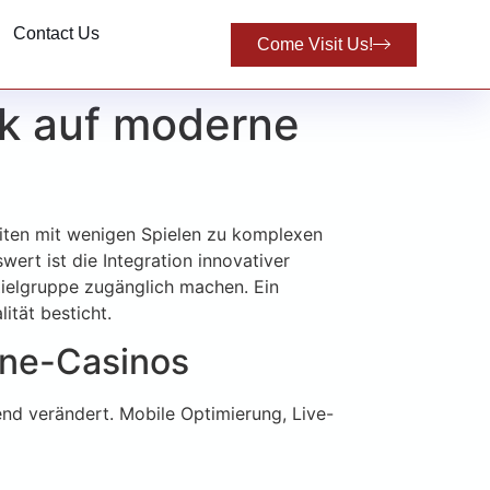
Contact Us
Come Visit Us!
ick auf moderne
eiten mit wenigen Spielen zu komplexen
ert ist die Integration innovativer
 Zielgruppe zugänglich machen. Ein
lität besticht.
line-Casinos
end verändert. Mobile Optimierung, Live-