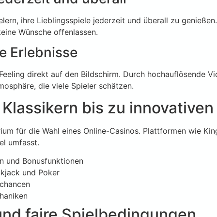
ern, ihre Lieblingsspiele jederzeit und überall zu genieß
 keine Wünsche offenlassen.
ve Erlebnisse
Feeling direkt auf den Bildschirm. Durch hochauflösende V
osphäre, die viele Spieler schätzen.
n Klassikern bis zu innovative
rium für die Wahl eines Online-Casinos. Plattformen wie Ki
el umfasst.
en und Bonusfunktionen
ackjack und Poker
nchancen
haniken
und faire Spielbedingungen