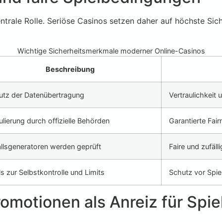
entrale Rolle. Seriöse Casinos setzen daher auf höchste Si
Wichtige Sicherheitsmerkmale moderner Online-Casinos
Beschreibung
utz der Datenübertragung
Vertraulichkeit
lierung durch offizielle Behörden
Garantierte Fai
allsgeneratoren werden geprüft
Faire und zufäll
s zur Selbstkontrolle und Limits
Schutz vor Spi
motionen als Anreiz für Spie