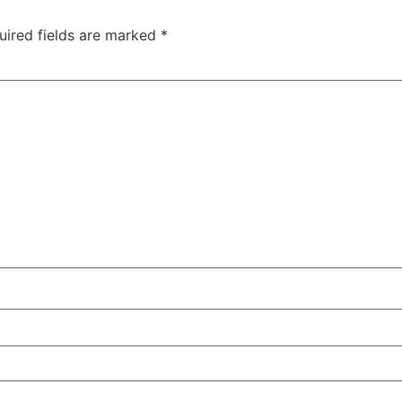
uired fields are marked
*