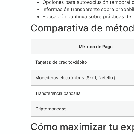
Opciones para autoexclusión temporal 
Información transparente sobre probabi
Educación continua sobre prácticas de 
Comparativa de méto
Método de Pago
Tarjetas de crédito/débito
Monederos electrónicos (Skrill, Neteller)
Transferencia bancaria
Criptomonedas
Cómo maximizar tu exp