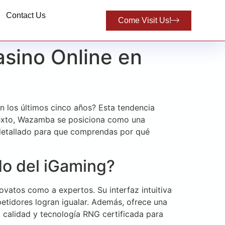
Contact Us
Come Visit Us!
sino Online en
n los últimos cinco años? Esta tendencia
ontexto, Wazamba se posiciona como una
s detallado para que comprendas por qué
o del iGaming?
ovatos como a expertos. Su interfaz intuitiva
etidores logran igualar. Además, ofrece una
 calidad y tecnología RNG certificada para