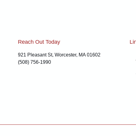
Reach Out Today
Li
921 Pleasant St, Worcester, MA 01602
(508) 756-1990