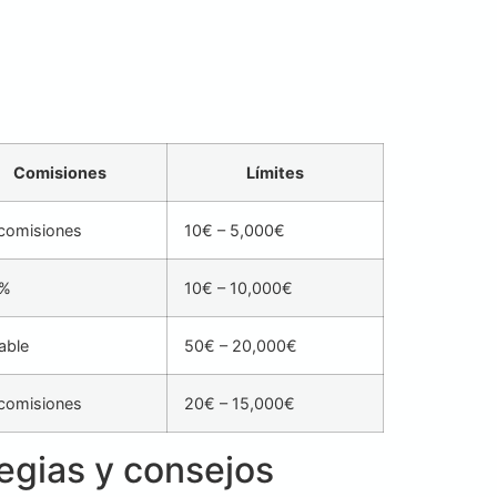
Comisiones
Límites
 comisiones
10€ – 5,000€
2%
10€ – 10,000€
able
50€ – 20,000€
 comisiones
20€ – 15,000€
egias y consejos