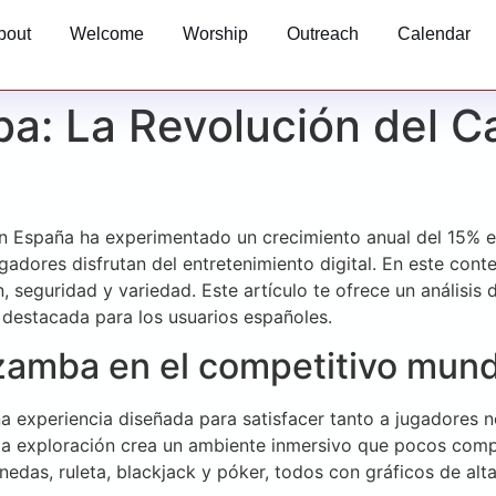
bout
Welcome
Worship
Outreach
Calendar
: La Revolución del Ca
en España ha experimentado un crecimiento anual del 15% e
jugadores disfrutan del entretenimiento digital. En este c
 seguridad y variedad. Este artículo te ofrece un análisi
destacada para los usuarios españoles.
zamba en el competitivo mund
a experiencia diseñada para satisfacer tanto a jugadores n
 la exploración crea un ambiente inmersivo que pocos comp
das, ruleta, blackjack y póker, todos con gráficos de alta