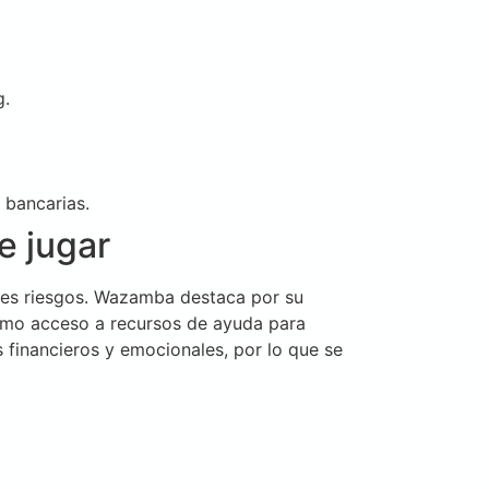
g.
 bancarias.
e jugar
bles riesgos. Wazamba destaca por su
como acceso a recursos de ayuda para
s financieros y emocionales, por lo que se